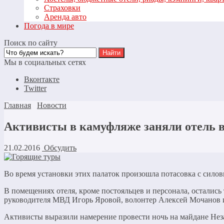
Страховки
Аренда авто
Погода в мире
Поиск по сайту
Мы в социальных сетях
Вконтакте
Twitter
Главная
Новости
Активисты в камуфляже заняли отель 
21.02.2016
Обсудить
Во время установки этих палаток произошла потасовка с сило
В помещениях отеля, кроме постояльцев и персонала, остались
руководителя МВД Игорь Яровой, волонтер Алексей Мочанов 
Активисты выразили намерение провести ночь на майдане Неза