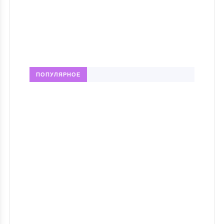
ПОПУЛЯРНОЕ