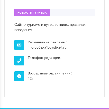
НОВОСТИ ТУРИЗМА
Сайт о туризме и путешествиях, правилах
поведения.
Размещение рекламы:
info(собака)boyslikeit.ru
Телефон редакции:
-
Возрастные ограничения:
12+