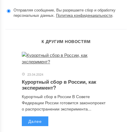
Отправляя сообщение, Вы разрешаете сбор и обработку
персональных данных.
Политика конфиденциальности
.
К ДРУГИМ НОВОСТЯМ
23.04.2024
Курортный сбор в России, как
эксперимент?
Курортный сбор в России В Совете
Федерации России готовится законопроект
о распространении эксперимента...
Далее