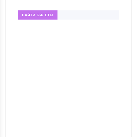
НАЙТИ БИЛЕТЫ