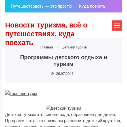
Путешествовать — это просто!
Куда поехать
Новости туризма, всё о
путешествиях, куда
поехать
Главная
Детский туризм
Программы детского отдыха и
туризм
26.07.2013
Детский туризм это, своего рода, образовние для детей.
Программы отдыха призваны расширить детский кругозор,
укрепить здоровье, раскрыть таланты, получить