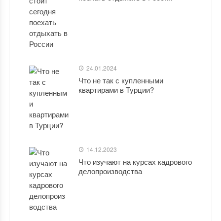
24.01.2024
Что не так с купленными
квартирами в Турции?
14.12.2023
Что изучают на курсах кадрового
делопроизводства