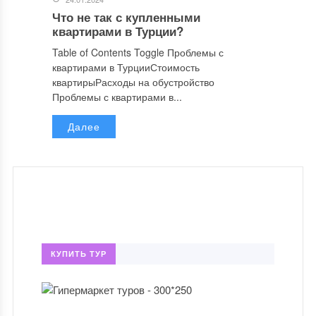
Что не так с купленными
квартирами в Турции?
Table of Contents Toggle Проблемы с
квартирами в ТурцииСтоимость
квартирыРасходы на обустройство
Проблемы с квартирами в...
Далее
КУПИТЬ ТУР