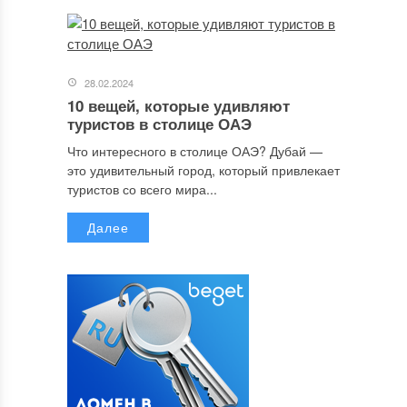
28.02.2024
10 вещей, которые удивляют
туристов в столице ОАЭ
Что интересного в столице ОАЭ? Дубай —
это удивительный город, который привлекает
туристов со всего мира...
Далее