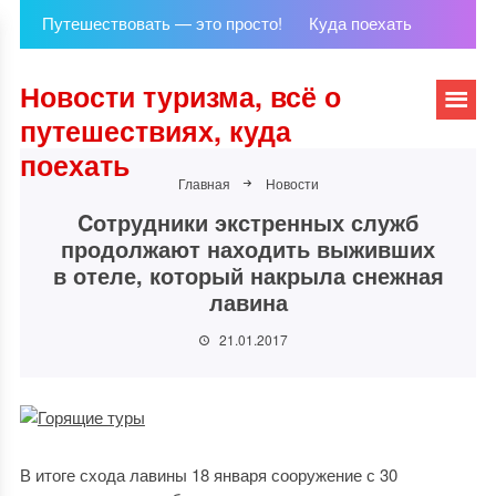
Путешествовать — это просто!
Куда поехать
Новости туризма, всё о
путешествиях, куда
поехать
Главная
Новости
Cотрудники экстренных служб
продолжают находить выживших
в отеле, который накрыла снежная
лавина
21.01.2017
В итоге схода лавины 18 января сооружение с 30