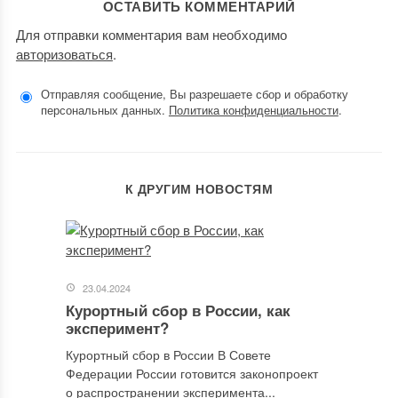
ОСТАВИТЬ КОММЕНТАРИЙ
Для отправки комментария вам необходимо
авторизоваться
.
Отправляя сообщение, Вы разрешаете сбор и обработку
персональных данных.
Политика конфиденциальности
.
К ДРУГИМ НОВОСТЯМ
23.04.2024
Курортный сбор в России, как
эксперимент?
Курортный сбор в России В Совете
Федерации России готовится законопроект
о распространении эксперимента...