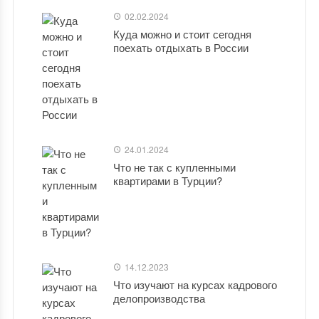
02.02.2024
Куда можно и стоит сегодня
поехать отдыхать в России
24.01.2024
Что не так с купленными
квартирами в Турции?
14.12.2023
Что изучают на курсах кадрового
делопроизводства