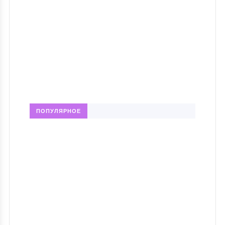
ПОПУЛЯРНОЕ