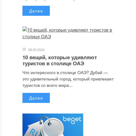
Далее
28.02.2024
10 вещей, которые удивляют
туристов в столице ОАЭ
Что интересного в столице ОАЭ? Дубай —
это удивительный город, который привлекает
туристов со всего мира...
Далее