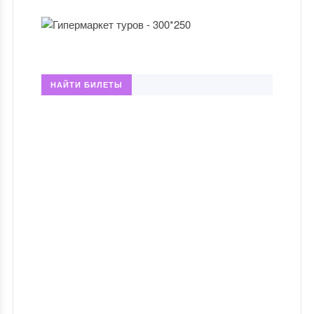
НАЙТИ БИЛЕТЫ