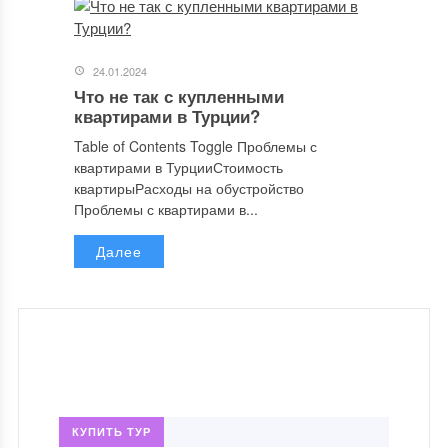
24.01.2024
Что не так с купленными
квартирами в Турции?
Table of Contents Toggle Проблемы с
квартирами в ТурцииСтоимость
квартирыРасходы на обустройство
Проблемы с квартирами в...
Далее
КУПИТЬ ТУР