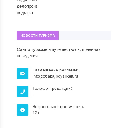
НОВОСТИ ТУРИЗМА
Сайт о туризме и путешествиях, правилах
поведения.
Размещение рекламы:
info(собака)boyslikeit.ru
Телефон редакции:
-
Возрастные ограничения:
12+