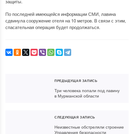
защиты.
По последней имеющейся информации СМИ, лавина
сдвинула сооружение отеля на 10 метров. В связи с этим,
спасательная операция будет продолжаться.
ПРЕДЫДУЩАЯ ЗАПИСЬ
Три человека попали под лавину
в Мурманской области
СЛЕДУЮЩАЯ ЗАПИСЬ
Неизвестные обстреляли строение
Управления безопасности