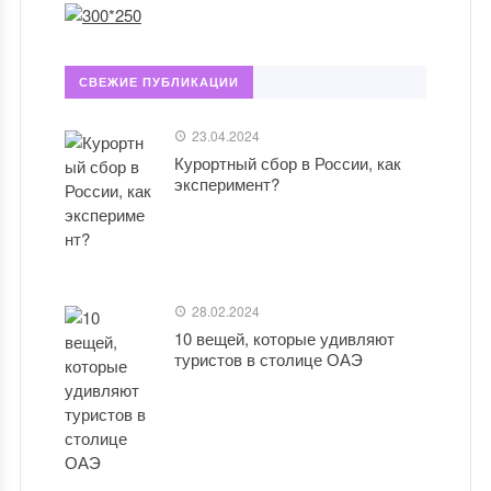
СВЕЖИЕ ПУБЛИКАЦИИ
23.04.2024
Курортный сбор в России, как
эксперимент?
28.02.2024
10 вещей, которые удивляют
туристов в столице ОАЭ