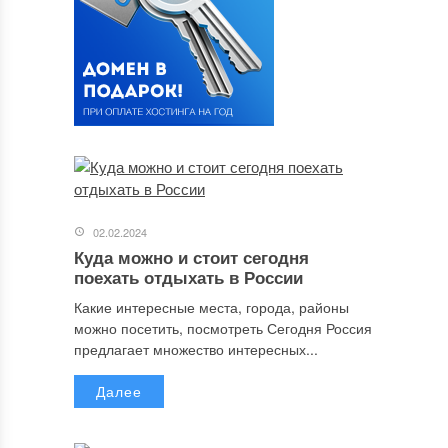
02.02.2024
Куда можно и стоит сегодня
поехать отдыхать в России
Какие интересные места, города, районы
можно посетить, посмотреть Сегодня Россия
предлагает множество интересных...
Далее