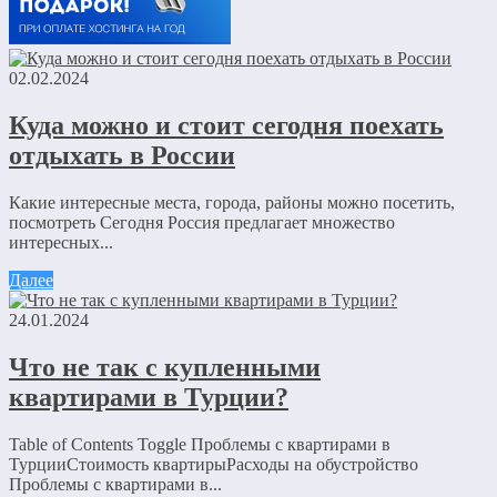
02.02.2024
Куда можно и стоит сегодня поехать
отдыхать в России
Какие интересные места, города, районы можно посетить,
посмотреть Сегодня Россия предлагает множество
интересных...
Далее
24.01.2024
Что не так с купленными
квартирами в Турции?
Table of Contents Toggle Проблемы с квартирами в
ТурцииСтоимость квартирыРасходы на обустройство
Проблемы с квартирами в...