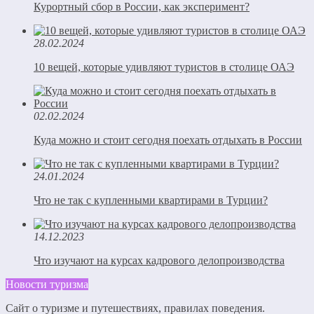
Курортный сбор в России, как эксперимент?
28.02.2024
10 вещей, которые удивляют туристов в столице ОАЭ
02.02.2024
Куда можно и стоит сегодня поехать отдыхать в России
24.01.2024
Что не так с купленными квартирами в Турции?
14.12.2023
Что изучают на курсах кадрового делопроизводства
Новости туризма
Сайт о туризме и путешествиях, правилах поведения.