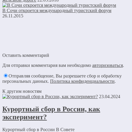
В Сочи откроется международный туристский форум
26.11.2015
Оставить комментарий
Для отправки комментария вам необходимо
авторизоваться
.
Отправляя сообщение, Вы разрешаете сбор и обработку
персональных данных.
Политика конфиденциальности
.
К другим новостям
23.04.2024
Курортный сбор в России, как
эксперимент?
Курортный сбор в России В Совете