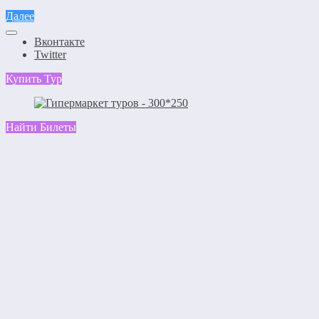
Далее
Вконтакте
Twitter
Купить Тур
Найти Билеты