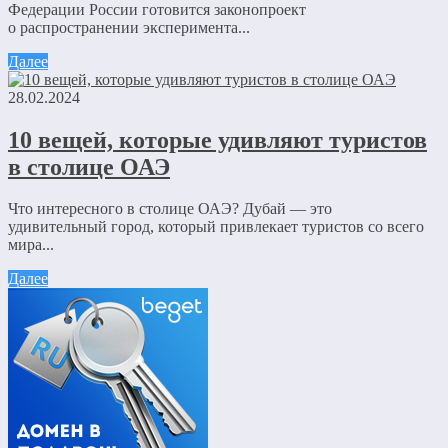
Федерации России готовится законопроект
о распространении эксперимента...
Далее
28.02.2024
10 вещей, которые удивляют туристов
в столице ОАЭ
Что интересного в столице ОАЭ? Дубай — это
удивительный город, который привлекает туристов со всего
мира...
Далее