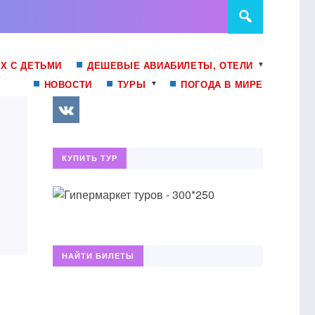
Х С ДЕТЬМИ
ДЕШЕВЫЕ АВИАБИЛЕТЫ, ОТЕЛИ
НОВОСТИ
ТУРЫ
ПОГОДА В МИРЕ
КУПИТЬ ТУР
НАЙТИ БИЛЕТЫ