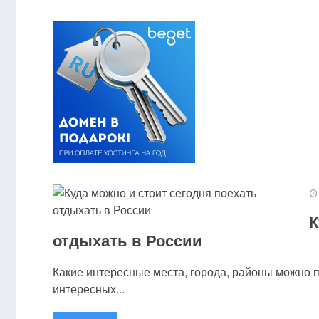
К
отдыхать в России
Какие интересные места, города, районы можно 
интересных...