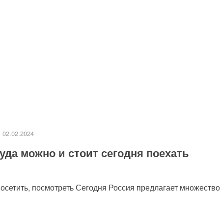
02.02.2024
уда можно и стоит сегодня поехать
посетить, посмотреть Сегодня Россия предлагает множество