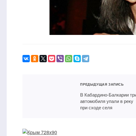
ПРЕДЫДУЩАЯ ЗАПИСЬ
В Кабардино-Балкарии тр
автомобиля упали в реку
при сходе селя