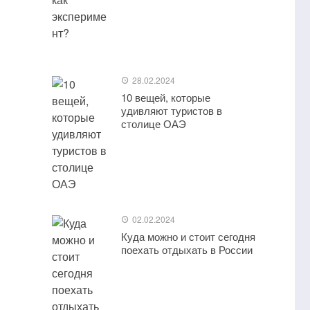
28.02.2024
10 вещей, которые
удивляют туристов в
столице ОАЭ
02.02.2024
Куда можно и стоит сегодня
поехать отдыхать в России