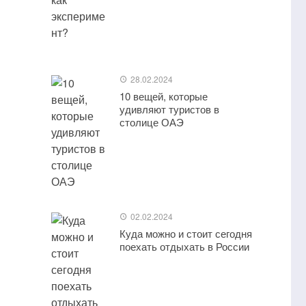
28.02.2024
10 вещей, которые
удивляют туристов в
столице ОАЭ
02.02.2024
Куда можно и стоит сегодня
поехать отдыхать в России