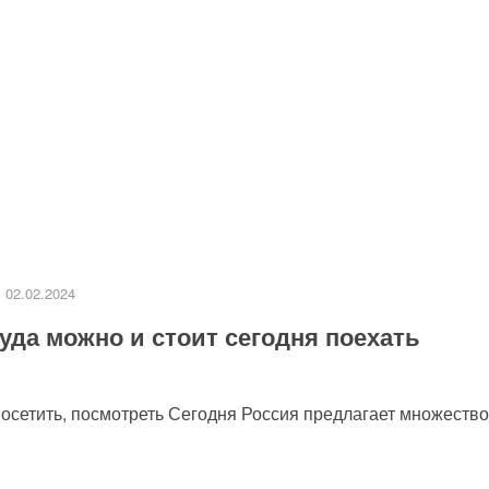
02.02.2024
уда можно и стоит сегодня поехать
посетить, посмотреть Сегодня Россия предлагает множество