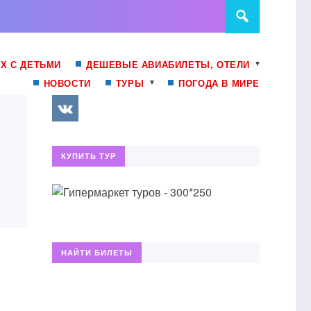
Х С ДЕТЬМИ
ДЕШЕВЫЕ АВИАБИЛЕТЫ, ОТЕЛИ
НОВОСТИ
ТУРЫ
ПОГОДА В МИРЕ
КУПИТЬ ТУР
НАЙТИ БИЛЕТЫ