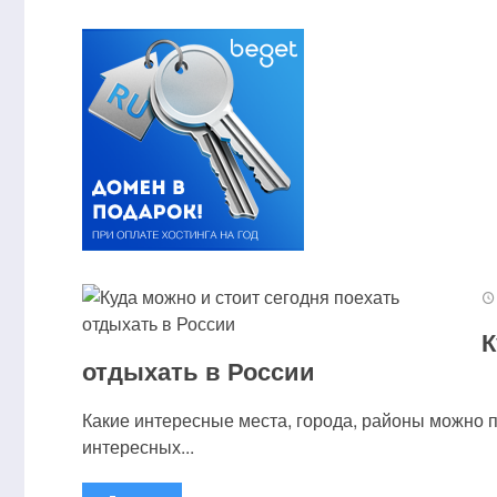
К
отдыхать в России
Какие интересные места, города, районы можно 
интересных...