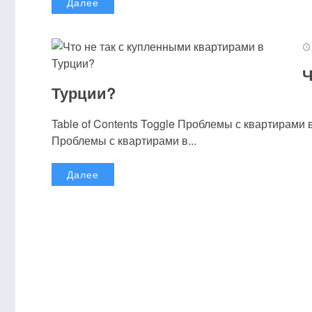
Далее
Ч
Турции?
Table of Contents Toggle Проблемы с квартирам
Проблемы с квартирами в...
Далее