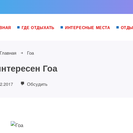
ВНАЯ
ГДЕ ОТДЫХАТЬ
ИНТЕРЕСНЫЕ МЕСТА
ОТДЫ
Главная
Гоа
интересен Гоа
Обсудить
02.2017