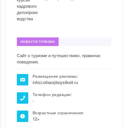
НОВОСТИ ТУРИЗМА
Сайт о туризме и путешествиях, правилах
поведения.
Размещение рекламы:
info(собака)boyslikeit.ru
Телефон редакции:
-
Возрастные ограничения:
12+