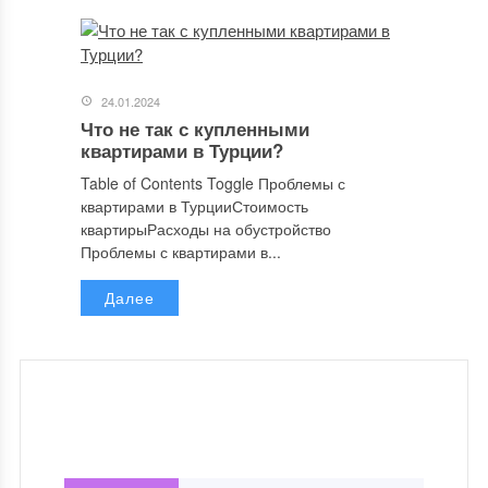
24.01.2024
Что не так с купленными
квартирами в Турции?
Table of Contents Toggle Проблемы с
квартирами в ТурцииСтоимость
квартирыРасходы на обустройство
Проблемы с квартирами в...
Далее