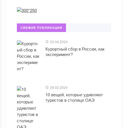
СВЕЖИЕ ПУБЛИКАЦИИ
23.04.2024
Курортный сбор в России, как
эксперимент?
28.02.2024
10 вещей, которые удивляют
туристов в столице ОАЭ