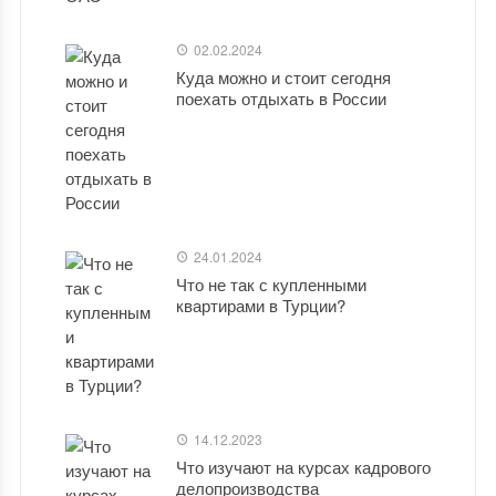
02.02.2024
Куда можно и стоит сегодня
поехать отдыхать в России
24.01.2024
Что не так с купленными
квартирами в Турции?
14.12.2023
Что изучают на курсах кадрового
делопроизводства