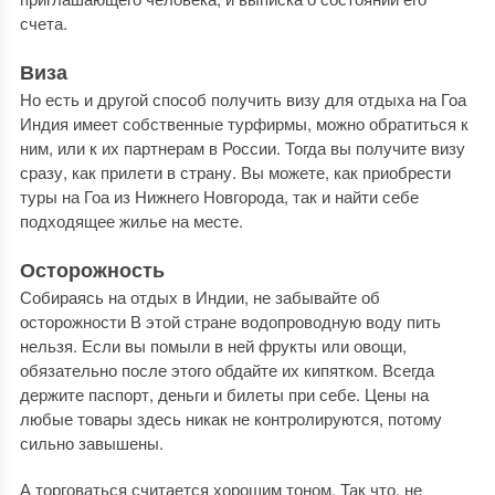
счета.
Виза
Но есть и другой способ получить визу для отдыха на Гоа
Индия имеет собственные турфирмы, можно обратиться к
ним, или к их партнерам в России. Тогда вы получите визу
сразу, как прилети в страну. Вы можете, как приобрести
туры на Гоа из Нижнего Новгорода, так и найти себе
подходящее жилье на месте.
Осторожность
Собираясь на отдых в Индии, не забывайте об
осторожности В этой стране водопроводную воду пить
нельзя. Если вы помыли в ней фрукты или овощи,
обязательно после этого обдайте их кипятком. Всегда
держите паспорт, деньги и билеты при себе. Цены на
любые товары здесь никак не контролируются, потому
сильно завышены.
А торговаться считается хорошим тоном. Так что, не