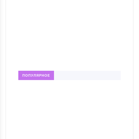
ПОПУЛЯРНОЕ