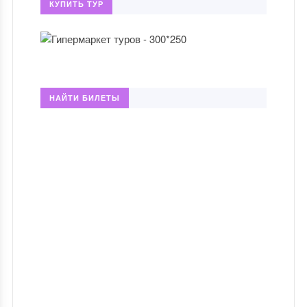
КУПИТЬ ТУР
НАЙТИ БИЛЕТЫ