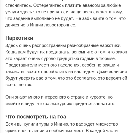
стесняйтесь. Остерегайтесь платить авансом за любые
услуги здесь это не принято, и, чаще всего, ведет к тому,
что задание выполнено не будет. Не забывайте о том, что
движение в Индии левостороннее.
Наркотики
Здесь очень распространены разнообразные наркотики.
Когда вам будут их предлагать, вспомните о том, что закон
это карает очень сурово тридцатью годами в тюрьме.
Представители местного населения, особенно рикши и
таксисты, захотят поработать на вас гидом. Даже если они
будут уверять вас в том, что это бесплатно, это вероятней
всего, не так.
Они знают много интересного о стране и курорте, но
имейте в виду, что за экскурсию придется заплатить.
Что посмотреть на Гоа
Если вы купили туры в Индию, то вас ждет множество
ярких впечатлении и необычных мест. В каждой части