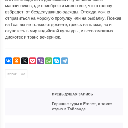
магазинчиков, где приобрести можно все, что в голову
взбредет: от безделушки до одежды. Отсюда можно
отправиться на морскую прогулку или на рыбалку. Поехав
на Гоа, вы не только отдохнете, греясь на пляже, но и
окунетесь в мир индийской культуры, и всевозможных
дискотек и транс вечеринок.
КУРОРТ ГОА
ПРЕДЫДУЩАЯ ЗАПИСЬ
Горящие туры в Египет, а также
отдых в Тайланде