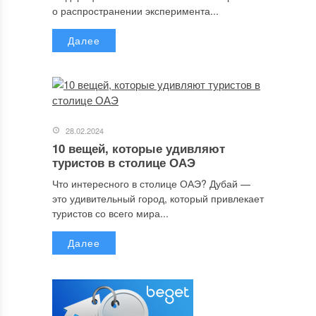
о распространении эксперимента...
Далее
28.02.2024
10 вещей, которые удивляют
туристов в столице ОАЭ
Что интересного в столице ОАЭ? Дубай —
это удивительный город, который привлекает
туристов со всего мира...
Далее