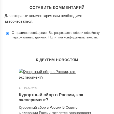
ОСТАВИТЬ КОММЕНТАРИЙ
Для отправки комментария вам необходимо
авторизоваться
.
Отправляя сообщение, Вы разрешаете сбор и обработку
персональных данных.
Политика конфиденциальности
.
К ДРУГИМ НОВОСТЯМ
23.04.2024
Курортный сбор в России, как
эксперимент?
Курортный сбор в России В Совете
Федерации России готовится законопроект