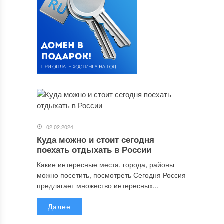
02.02.2024
Куда можно и стоит сегодня
поехать отдыхать в России
Какие интересные места, города, районы
можно посетить, посмотреть Сегодня Россия
предлагает множество интересных...
Далее