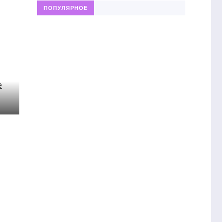
ПОПУЛЯРНОЕ
ю