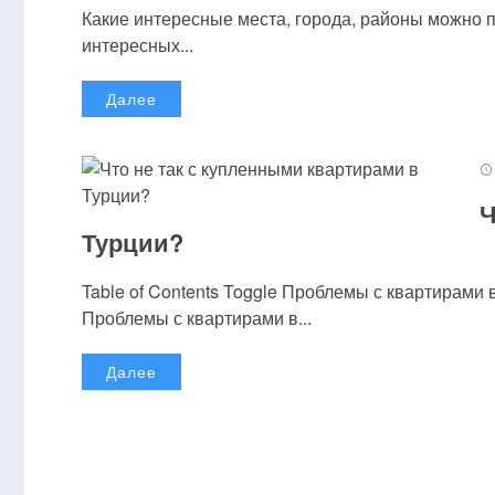
Какие интересные места, города, районы можно 
интересных...
Далее
Ч
Турции?
Table of Contents Toggle Проблемы с квартирам
Проблемы с квартирами в...
Далее