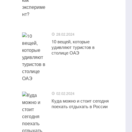
28.02.2024
10 вещей, которые
удивляют туристов в
столице ОАЭ
02.02.2024
Куда можно и стоит сегодня
поехать отдыхать в России