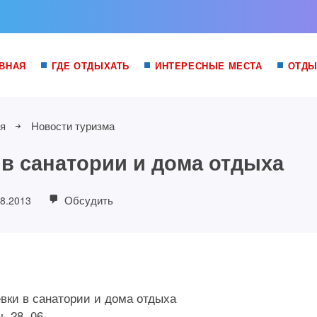
ВНАЯ
ГДЕ ОТДЫХАТЬ
ИНТЕРЕСНЫЕ МЕСТА
ОТДЫ
я
Новости туризма
 в санатории и дома отдыха
Обсудить
08.2013
 28. 06.