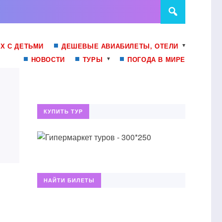
Х С ДЕТЬМИ
ДЕШЕВЫЕ АВИАБИЛЕТЫ, ОТЕЛИ
НОВОСТИ
ТУРЫ
ПОГОДА В МИРЕ
КУПИТЬ ТУР
НАЙТИ БИЛЕТЫ