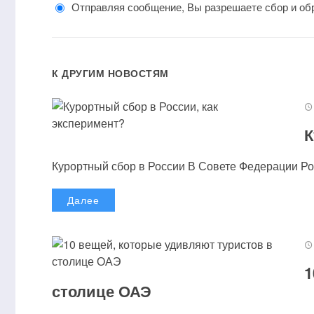
Отправляя сообщение, Вы разрешаете сбор и об
К ДРУГИМ НОВОСТЯМ
К
Курортный сбор в России В Совете Федерации Рос
Далее
1
столице ОАЭ