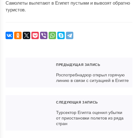
Самолеты вылетают в Египет пустыми и вывозят обратно
туристов.
ПРЕДЫДУЩАЯ ЗАПИСЬ
Роспотребнадзор открыл горячую
линию в связи с ситуацией в Египте
СЛЕДУЮЩАЯ ЗАПИСЬ
Турсектор Египта оценил убытки
от приостановки полетов из ряда
стран