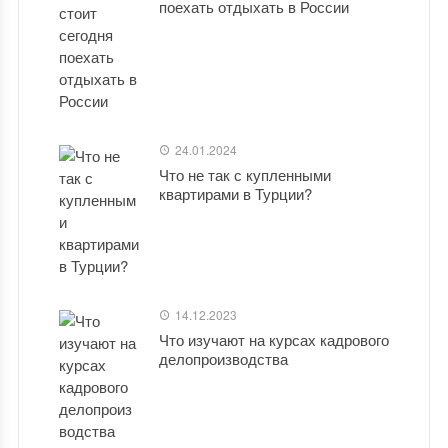
поехать отдыхать в России
24.01.2024
Что не так с купленными
квартирами в Турции?
14.12.2023
Что изучают на курсах кадрового
делопроизводства