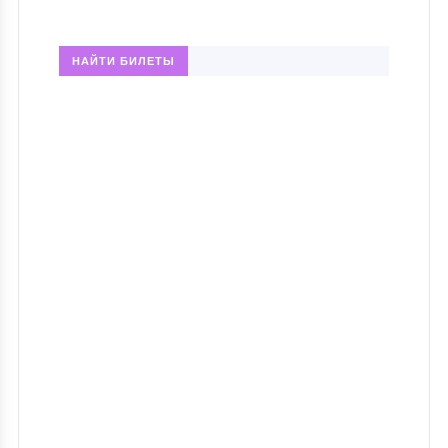
НАЙТИ БИЛЕТЫ