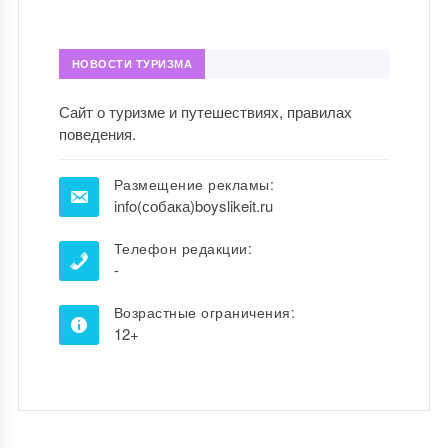
НОВОСТИ ТУРИЗМА
Сайт о туризме и путешествиях, правилах
поведения.
Размещение рекламы:
info(собака)boyslikeit.ru
Телефон редакции:
-
Возрастные ограничения:
12+