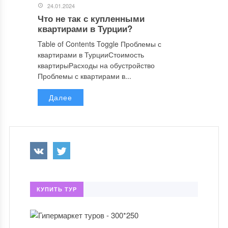
24.01.2024
Что не так с купленными
квартирами в Турции?
Table of Contents Toggle Проблемы с
квартирами в ТурцииСтоимость
квартирыРасходы на обустройство
Проблемы с квартирами в...
Далее
КУПИТЬ ТУР