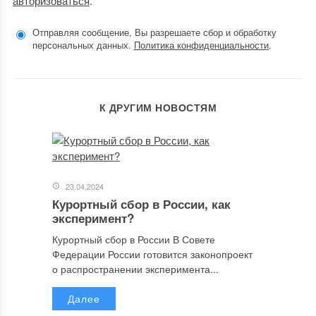
авторизоваться
.
Отправляя сообщение, Вы разрешаете сбор и обработку
персональных данных.
Политика конфиденциальности
.
К ДРУГИМ НОВОСТЯМ
23.04.2024
Курортный сбор в России, как
эксперимент?
Курортный сбор в России В Совете
Федерации России готовится законопроект
о распространении эксперимента...
Далее