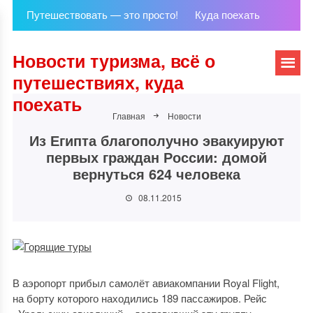
Путешествовать — это просто!
Куда поехать
Новости туризма, всё о
путешествиях, куда
поехать
Главная
Новости
Из Египта благополучно эвакуируют
первых граждан России: домой
вернуться 624 человека
08.11.2015
В аэропорт прибыл самолёт авиакомпании Royal Flight,
на борту которого находились 189 пассажиров. Рейс