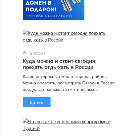
02.02.2024
Куда можно и стоит сегодня
поехать отдыхать в России
Какие интересные места, города, районы
можно посетить, посмотреть Сегодня Россия
предлагает множество интересных...
Далее