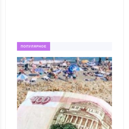
ПОПУЛЯРНОЕ