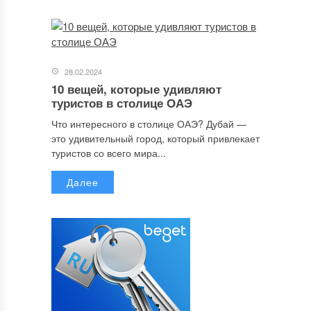
28.02.2024
10 вещей, которые удивляют
туристов в столице ОАЭ
Что интересного в столице ОАЭ? Дубай —
это удивительный город, который привлекает
туристов со всего мира...
Далее