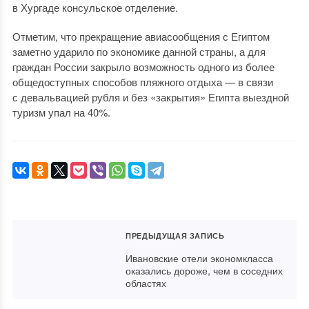
в Хургаде консульское отделение.
Отметим, что прекращение авиасообщения с Египтом
заметно ударило по экономике данной страны, а для
граждан России закрыло возможность одного из более
общедоступных способов пляжного отдыха — в связи
с девальвацией рубля и без «закрытия» Египта выездной
туризм упал на 40%.
ПРЕДЫДУЩАЯ ЗАПИСЬ
Ивановские отели экономкласса
оказались дороже, чем в соседних
областях