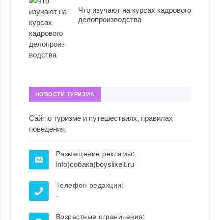
Что изучают на курсах кадрового
делопроизводства
НОВОСТИ ТУРИЗМА
Сайт о туризме и путешествиях, правилах
поведения.
Размещение рекламы:
info(собака)boyslikeit.ru
Телефон редакции:
-
Возрастные ограничения: