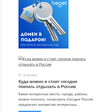
02.02.2024
Куда можно и стоит сегодня
поехать отдыхать в России
Какие интересные места, города, районы
можно посетить, посмотреть Сегодня Россия
предлагает множество интересных...