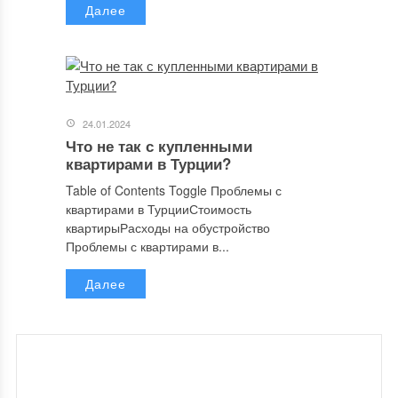
Далее
24.01.2024
Что не так с купленными
квартирами в Турции?
Table of Contents Toggle Проблемы с
квартирами в ТурцииСтоимость
квартирыРасходы на обустройство
Проблемы с квартирами в...
Далее