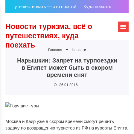
Путешествовать — это просто!
Куда поехать
Новости туризма, всё о
путешествиях, куда
поехать
Главная
Новости
Нарышкин: Запрет на турпоездки
в Египет может быть в скором
времени снят
26.01.2016
Москва и Каир уже в скором времени смогут решить
задачу по возвращению туристов из РФ на курорты Египта.