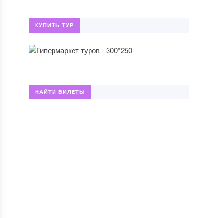
КУПИТЬ ТУР
НАЙТИ БИЛЕТЫ