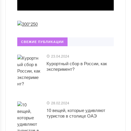
СВЕЖИЕ ПУБЛИКАЦИИ
23.04.2024
Курортный сбор в России, как
эксперимент?
28.02.2024
10 вещей, которые удивляют
туристов в столице ОАЭ