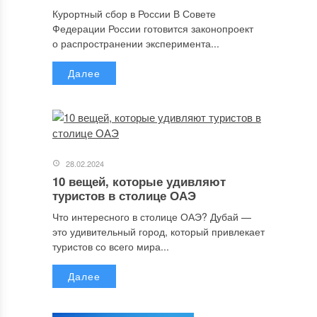
Курортный сбор в России В Совете
Федерации России готовится законопроект
о распространении эксперимента...
Далее
28.02.2024
10 вещей, которые удивляют
туристов в столице ОАЭ
Что интересного в столице ОАЭ? Дубай —
это удивительный город, который привлекает
туристов со всего мира...
Далее