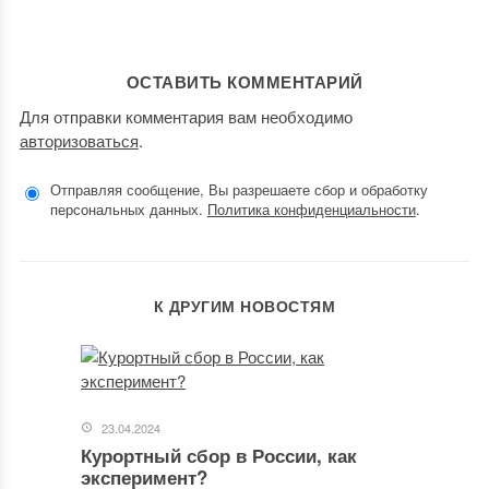
ОСТАВИТЬ КОММЕНТАРИЙ
Для отправки комментария вам необходимо
авторизоваться
.
Отправляя сообщение, Вы разрешаете сбор и обработку
персональных данных.
Политика конфиденциальности
.
К ДРУГИМ НОВОСТЯМ
23.04.2024
Курортный сбор в России, как
эксперимент?