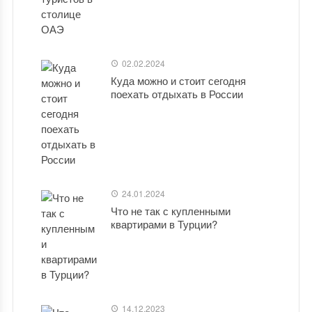
02.02.2024
Куда можно и стоит сегодня
поехать отдыхать в России
24.01.2024
Что не так с купленными
квартирами в Турции?
14.12.2023