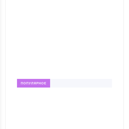
ПОПУЛЯРНОЕ