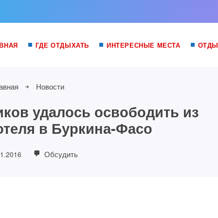
ВНАЯ
ГДЕ ОТДЫХАТЬ
ИНТЕРЕСНЫЕ МЕСТА
ОТДЫ
авная
Новости
иков удалось освободить из
отеля в Буркина-Фасо
Обсудить
01.2016