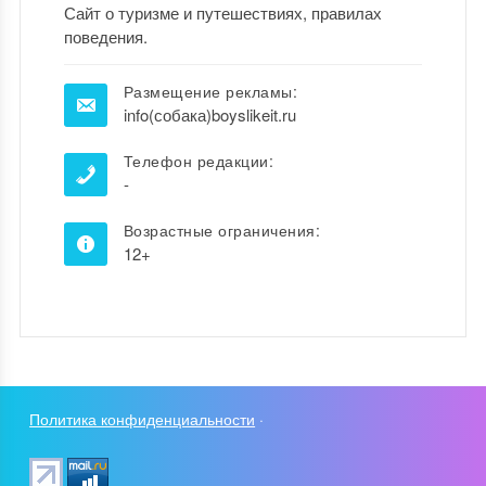
Сайт о туризме и путешествиях, правилах
поведения.
Размещение рекламы:
info(собака)boyslikeit.ru
Телефон редакции:
-
Возрастные ограничения:
12+
Политика конфиденциальности
·