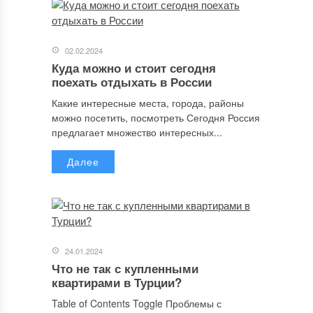
02.02.2024
Куда можно и стоит сегодня
поехать отдыхать в России
Какие интересные места, города, районы
можно посетить, посмотреть Сегодня Россия
предлагает множество интересных...
Далее
24.01.2024
Что не так с купленными
квартирами в Турции?
Table of Contents Toggle Проблемы с