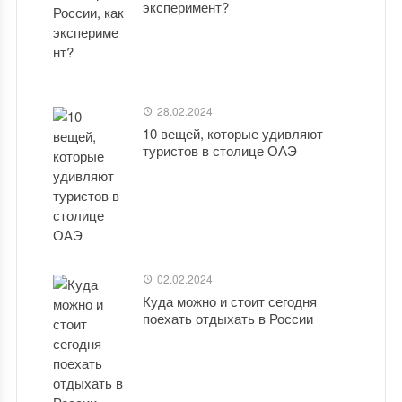
эксперимент?
28.02.2024
10 вещей, которые удивляют
туристов в столице ОАЭ
02.02.2024
Куда можно и стоит сегодня
поехать отдыхать в России