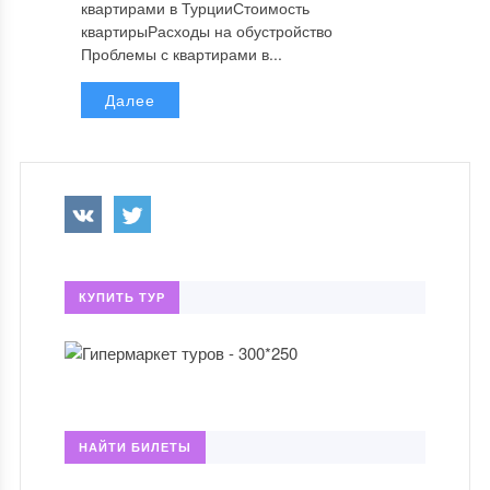
квартирами в ТурцииСтоимость
квартирыРасходы на обустройство
Проблемы с квартирами в...
Далее
КУПИТЬ ТУР
НАЙТИ БИЛЕТЫ