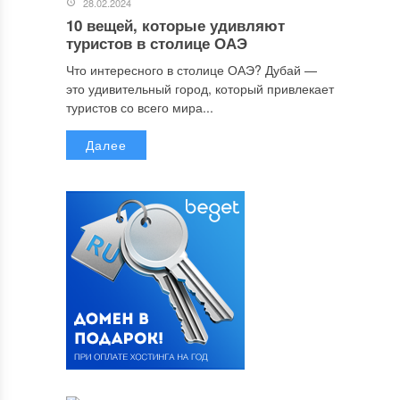
28.02.2024
10 вещей, которые удивляют
туристов в столице ОАЭ
Что интересного в столице ОАЭ? Дубай —
это удивительный город, который привлекает
туристов со всего мира...
Далее