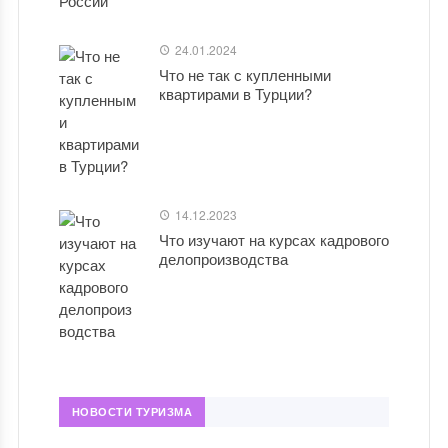
24.01.2024
Что не так с купленными
квартирами в Турции?
14.12.2023
Что изучают на курсах кадрового
делопроизводства
НОВОСТИ ТУРИЗМА