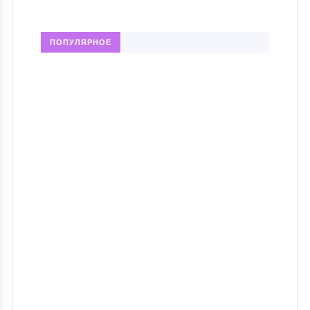
ПОПУЛЯРНОЕ