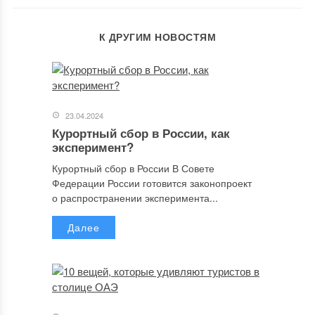
К ДРУГИМ НОВОСТЯМ
23.04.2024
Курортный сбор в России, как
эксперимент?
Курортный сбор в России В Совете
Федерации России готовится законопроект
о распространении эксперимента...
Далее