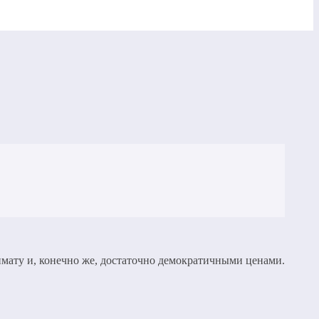
имату и, конечно же, достаточно демократичными ценами.