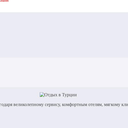
годаря великолепному сервису, комфортным отелям, мягкому кл