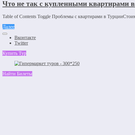
Что не так с купленными квартирами 
Table of Contents Toggle Проблемы с квартирами в ТурцииСтои
Далее
Вконтакте
Twitter
Купить Тур
Найти Билеты