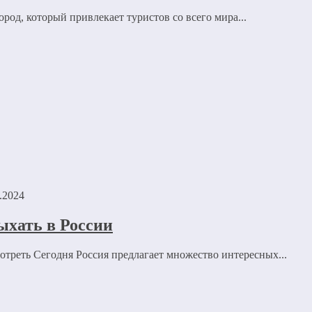
од, который привлекает туристов со всего мира...
.2024
ыхать в России
отреть Сегодня Россия предлагает множество интересных...