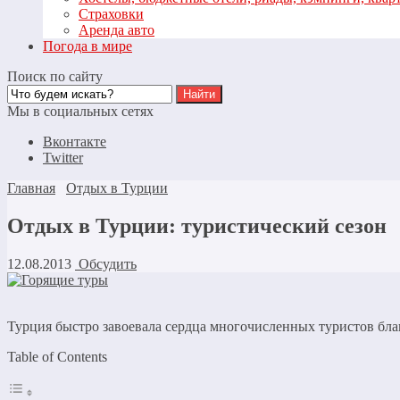
Страховки
Аренда авто
Погода в мире
Поиск по сайту
Мы в социальных сетях
Вконтакте
Twitter
Главная
Отдых в Турции
Отдых в Турции: туристический сезон
12.08.2013
Обсудить
Турция быстро завоевала сердца многочисленных туристов бла
Table of Contents