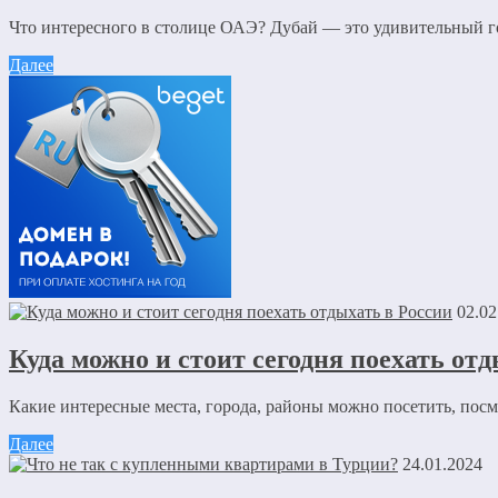
Что интересного в столице ОАЭ? Дубай — это удивительный гор
Далее
02.02
Куда можно и стоит сегодня поехать отд
Какие интересные места, города, районы можно посетить, посм
Далее
24.01.2024