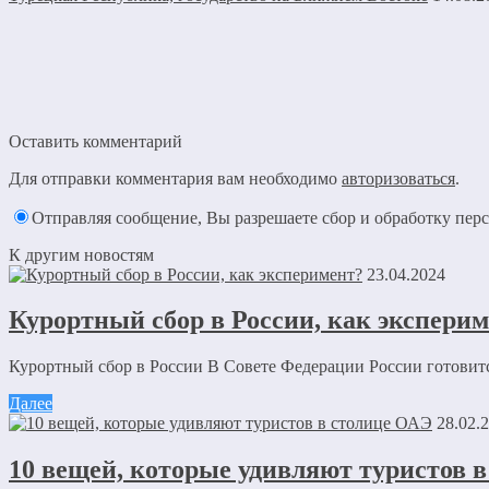
Оставить комментарий
Для отправки комментария вам необходимо
авторизоваться
.
Отправляя сообщение, Вы разрешаете сбор и обработку пе
К другим новостям
23.04.2024
Курортный сбор в России, как экспери
Курортный сбор в России В Совете Федерации России готовитс
Далее
28.02.
10 вещей, которые удивляют туристов 