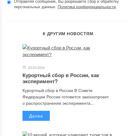
Отправляя сообщение, Вы разрешаете сбор и обработку
персональных данных.
Политика конфиденциальности
.
К ДРУГИМ НОВОСТЯМ
23.04.2024
Курортный сбор в России, как
эксперимент?
Курортный сбор в России В Совете
Федерации России готовится законопроект
о распространении эксперимента...
Далее