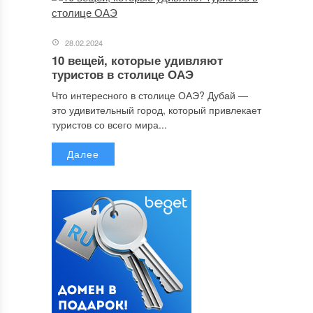
28.02.2024
10 вещей, которые удивляют
туристов в столице ОАЭ
Что интересного в столице ОАЭ? Дубай —
это удивительный город, который привлекает
туристов со всего мира...
Далее