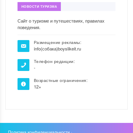
НОВОСТИ ТУРИЗМА
Сайт о туризме и путешествиях, правилах
поведения.
Размещение рекламы:
info(собака)boyslikeit.ru
Телефон редакции:
-
Возрастные ограничения:
12+
Политика конфиденциальности
·