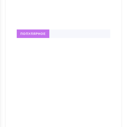
ПОПУЛЯРНОЕ