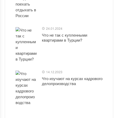
24.01.2024
Что не так с купленными
квартирами в Турции?
14.12.2023
Что изучают на курсах кадрового
делопроизводства