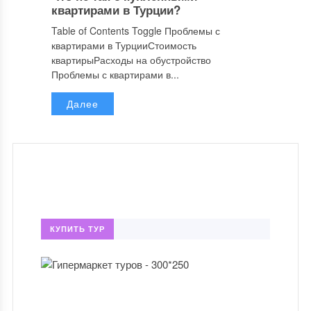
квартирами в Турции?
Table of Contents Toggle Проблемы с
квартирами в ТурцииСтоимость
квартирыРасходы на обустройство
Проблемы с квартирами в...
Далее
КУПИТЬ ТУР