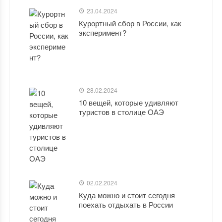
23.04.2024
Курортный сбор в России, как
эксперимент?
28.02.2024
10 вещей, которые удивляют
туристов в столице ОАЭ
02.02.2024
Куда можно и стоит сегодня
поехать отдыхать в России