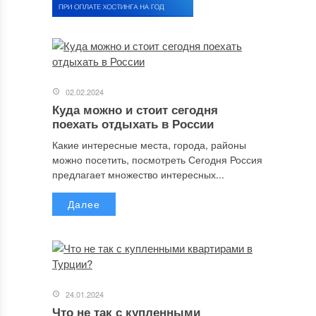
02.02.2024
Куда можно и стоит сегодня
поехать отдыхать в России
Какие интересные места, города, районы
можно посетить, посмотреть Сегодня Россия
предлагает множество интересных...
Далее
24.01.2024
Что не так с купленными