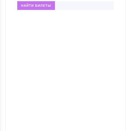
НАЙТИ БИЛЕТЫ