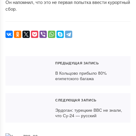
Он напомнил, что это не первая попытка ввести курортный
сбор.
ПРЕДЫДУЩАЯ ЗАПИСЬ
В Кольцово прибыло 80%
египетского багажа
СЛЕДУЮЩАЯ ЗАПИСЬ
Эрдоган: турецкие ВВС не знали,
что Су-24 — русский