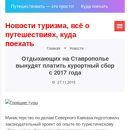
Путешествовать — это просто!
Куда поехать
Новости туризма, всё о
путешествиях, куда
поехать
Главная
Новости
Отдыхающих на Ставрополье
вынудят платить курортный сбор
с 2017 года
27.11.2015
Министерство по делам Северного Кавказа подготовило
законодательный проект об опыте по туристическому