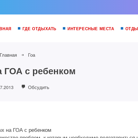
ВНАЯ
ГДЕ ОТДЫХАТЬ
ИНТЕРЕСНЫЕ МЕСТА
ОТДЫ
Главная
Гоа
 ГОА с ребенком
Обсудить
07.2013
ожество проблем, к которым необходимо подготовиться 