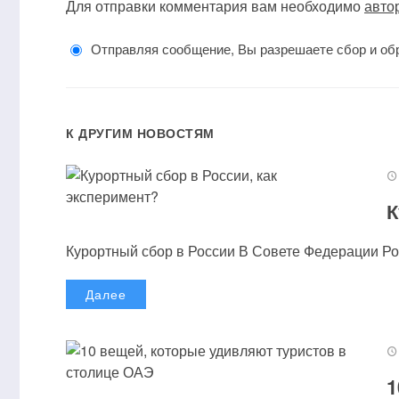
Для отправки комментария вам необходимо
авто
Отправляя сообщение, Вы разрешаете сбор и об
К ДРУГИМ НОВОСТЯМ
К
Курортный сбор в России В Совете Федерации Рос
Далее
1