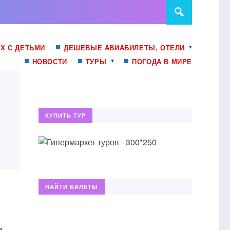
Х С ДЕТЬМИ
ДЕШЕВЫЕ АВИАБИЛЕТЫ, ОТЕЛИ
НОВОСТИ
ТУРЫ
ПОГОДА В МИРЕ
КУПИТЬ ТУР
НАЙТИ БИЛЕТЫ
и