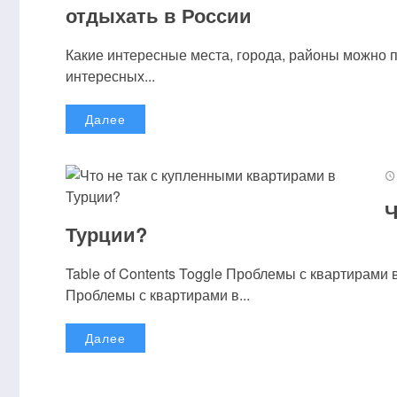
отдыхать в России
Какие интересные места, города, районы можно 
интересных...
Далее
Ч
Турции?
Table of Contents Toggle Проблемы с квартирам
Проблемы с квартирами в...
Далее