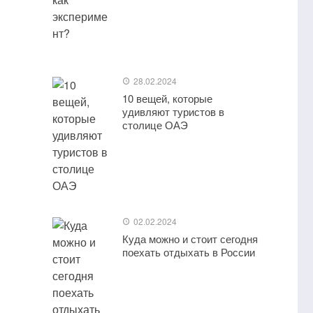
28.02.2024
10 вещей, которые
удивляют туристов в
столице ОАЭ
02.02.2024
Куда можно и стоит сегодня
поехать отдыхать в России