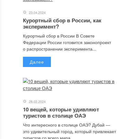
23.04.2024
Курортный сбор в России, как
эксперимент?
Курортный сбор в России В Совете
Федерации России готовится законопроект
о распространении эксперимента...
Далее
28.02.2024
10 вещей, которые удивляют
туристов в столице ОАЭ
Что интересного в столице ОАЭ? Дубай —
это удивительный город, который привлекает
туристов со всего мира...