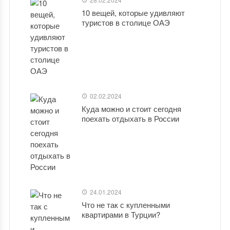
10 вещей, которые удивляют
туристов в столице ОАЭ
02.02.2024
Куда можно и стоит сегодня
поехать отдыхать в России
24.01.2024
Что не так с купленными
квартирами в Турции?