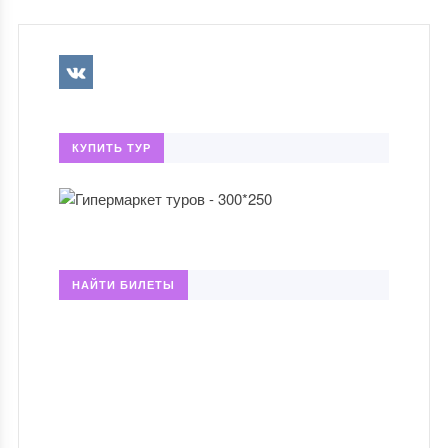
КУПИТЬ ТУР
НАЙТИ БИЛЕТЫ