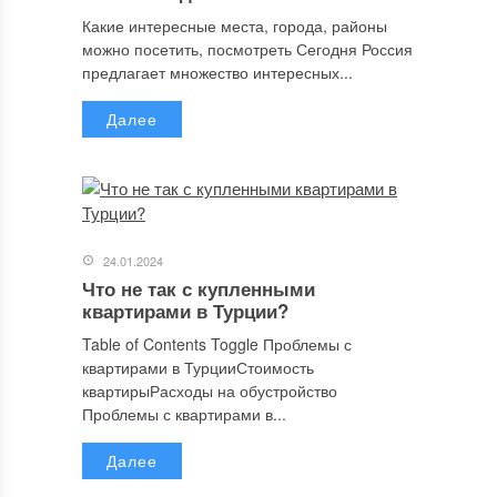
Какие интересные места, города, районы
можно посетить, посмотреть Сегодня Россия
предлагает множество интересных...
Далее
24.01.2024
Что не так с купленными
квартирами в Турции?
Table of Contents Toggle Проблемы с
квартирами в ТурцииСтоимость
квартирыРасходы на обустройство
Проблемы с квартирами в...
Далее