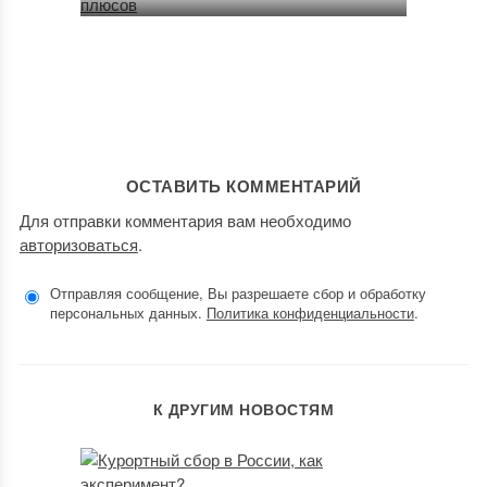
ОСТАВИТЬ КОММЕНТАРИЙ
Для отправки комментария вам необходимо
авторизоваться
.
Отправляя сообщение, Вы разрешаете сбор и обработку
персональных данных.
Политика конфиденциальности
.
К ДРУГИМ НОВОСТЯМ