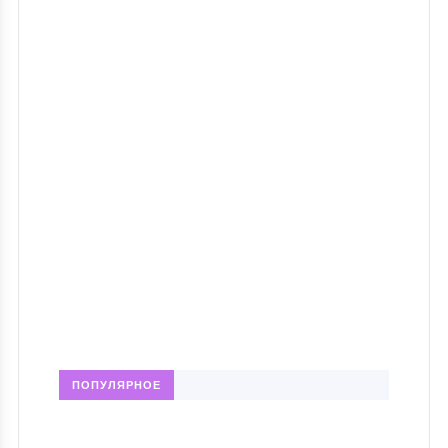
ПОПУЛЯРНОЕ