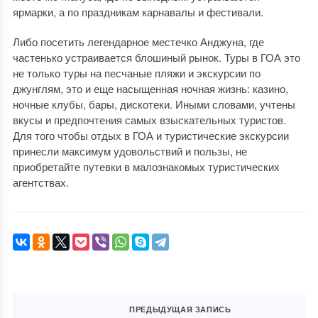
ярмарки, а по праздникам карнавалы и фестивали.
Либо посетить легендарное местечко Анджуна, где
частенько устраивается блошиный рынок. Туры в ГОА это
не только туры на песчаные пляжи и экскурсии по
джунглям, это и еще насыщенная ночная жизнь: казино,
ночные клубы, бары, дискотеки. Иными словами, учтены
вкусы и предпочтения самых взыскательных туристов.
Для того чтобы отдых в ГОА и туристические экскурсии
принесли максимум удовольствий и пользы, не
приобретайте путевки в малознакомых туристических
агентствах.
ПРЕДЫДУЩАЯ ЗАПИСЬ