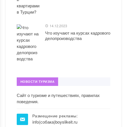
14.12.2023
Что изучают на курсах кадрового
делопроизводства
НОВОСТИ ТУРИЗМА
Сайт о туризме и путешествиях, правилах
поведения.
Размещение рекламы:
info(собака)boyslikeit.ru