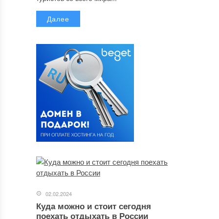
Далее
02.02.2024
Куда можно и стоит сегодня
поехать отдыхать в России