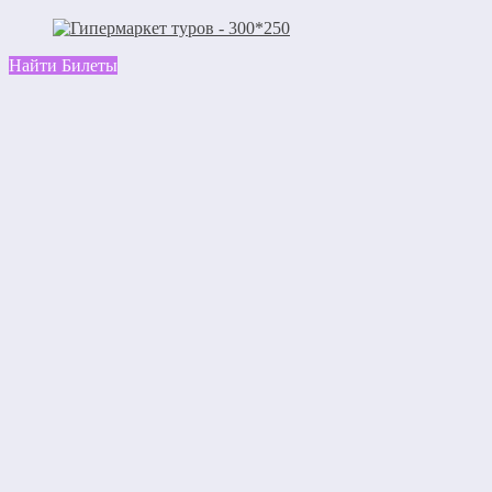
Найти Билеты