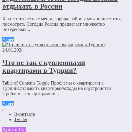
отдыхать в России
Какие интересные места, города, районы можно посетить,
посмотреть Сегодня Россия предлагает множество
интересных...
Далее
24.01.2024
Что не так с купленными
квартирами в Турции?
Table of Contents Toggle Проблемы с квартирами в
ТурцииСтоимость квартирыРасходы на обустройство
Проблемы с квартирами в...
Далее
Вконтакте
Twitter
Купить Тур