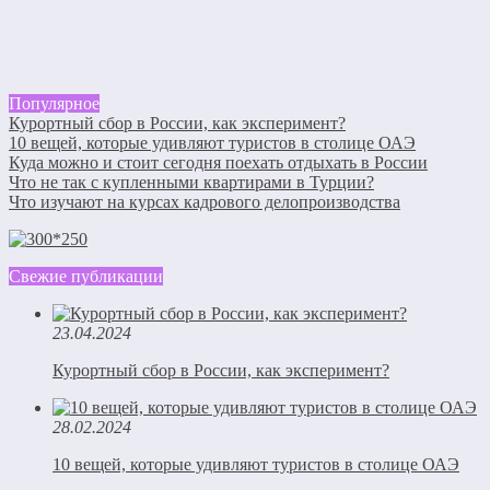
Популярное
Курортный сбор в России, как эксперимент?
10 вещей, которые удивляют туристов в столице ОАЭ
Куда можно и стоит сегодня поехать отдыхать в России
Что не так с купленными квартирами в Турции?
Что изучают на курсах кадрового делопроизводства
Свежие публикации
23.04.2024
Курортный сбор в России, как эксперимент?
28.02.2024
10 вещей, которые удивляют туристов в столице ОАЭ