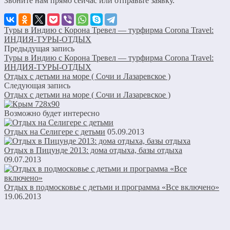
Звоните нам прямо сейчас или отправьте заявку.
Туры в Индию с Корона Тревел — турфирма Corona Travel:
ИНДИЯ-ТУРЫ-ОТДЫХ
Предыдущая запись
Туры в Индию с Корона Тревел — турфирма Corona Travel:
ИНДИЯ-ТУРЫ-ОТДЫХ
Отдых с детьми на море ( Сочи и Лазаревское )
Следующая запись
Отдых с детьми на море ( Сочи и Лазаревское )
Возможно будет интересно
Отдых на Селигере с детьми
05.09.2013
Отдых в Пицунде 2013: дома отдыха, базы отдыха
09.07.2013
Отдых в подмосковье с детьми и программа «Все включено»
19.06.2013