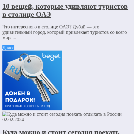
10 вещей, которые удивляют туристов
в столице ОАЭ
Что интересного в столице ОАЭ? Дубай — это
удивительный город, который привлекает туристов со всего
мира...
Далее
02.02.2024
Куда можно и стоит сегодня поехать