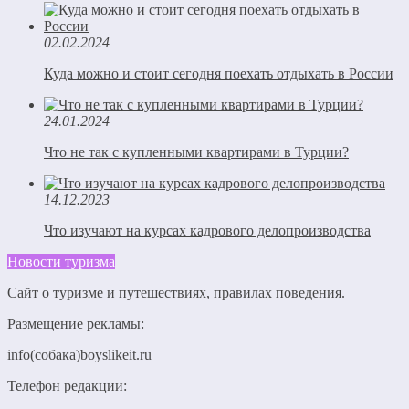
02.02.2024
Куда можно и стоит сегодня поехать отдыхать в России
24.01.2024
Что не так с купленными квартирами в Турции?
14.12.2023
Что изучают на курсах кадрового делопроизводства
Новости туризма
Сайт о туризме и путешествиях, правилах поведения.
Размещение рекламы:
info(собака)boyslikeit.ru
Телефон редакции: