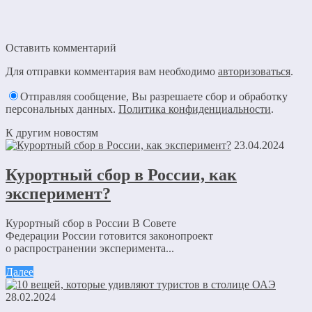
Оставить комментарий
Для отправки комментария вам необходимо
авторизоваться
.
Отправляя сообщение, Вы разрешаете сбор и обработку
персональных данных.
Политика конфиденциальности
.
К другим новостям
23.04.2024
Курортный сбор в России, как
эксперимент?
Курортный сбор в России В Совете
Федерации России готовится законопроект
о распространении эксперимента...
Далее
28.02.2024