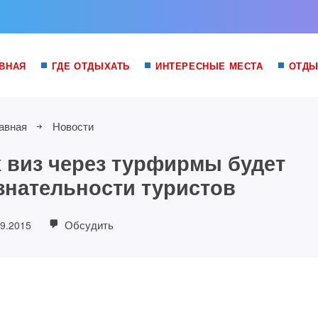
ВНАЯ
ГДЕ ОТДЫХАТЬ
ИНТЕРЕСНЫЕ МЕСТА
ОТДЫ
авная
Новости
 виз через турфирмы будет
ознательности туристов
Обсудить
09.2015