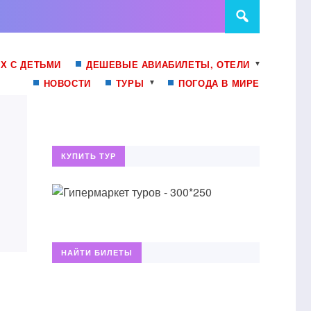
Х С ДЕТЬМИ
ДЕШЕВЫЕ АВИАБИЛЕТЫ, ОТЕЛИ
НОВОСТИ
ТУРЫ
ПОГОДА В МИРЕ
КУПИТЬ ТУР
НАЙТИ БИЛЕТЫ