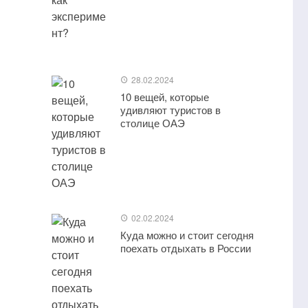
28.02.2024
10 вещей, которые
удивляют туристов в
столице ОАЭ
02.02.2024
Куда можно и стоит сегодня
поехать отдыхать в России