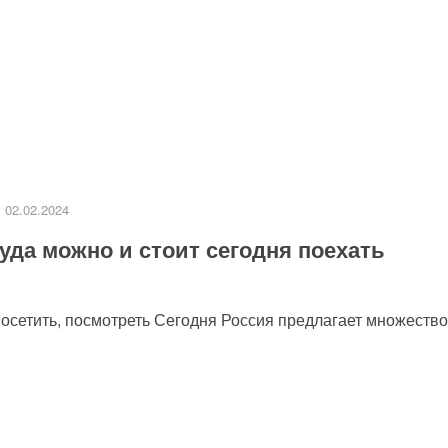
02.02.2024
уда можно и стоит сегодня поехать
посетить, посмотреть Сегодня Россия предлагает множество