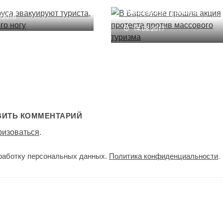
массового туризма
5.2016
14.08.2017
ВИТЬ КОММЕНТАРИЙ
ризоваться
.
работку персональных данных.
Политика конфиденциальности
.