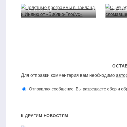
19.09.2018
20.0
ОСТА
Для отправки комментария вам необходимо
авто
Отправляя сообщение, Вы разрешаете сбор и об
К ДРУГИМ НОВОСТЯМ