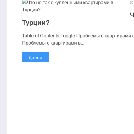
Ч
Турции?
Table of Contents Toggle Проблемы с квартирам
Проблемы с квартирами в...
Далее