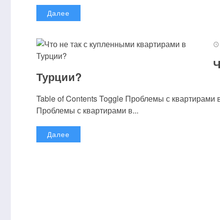
Далее
Ч
Турции?
Table of Contents Toggle Проблемы с квартирам
Проблемы с квартирами в...
Далее