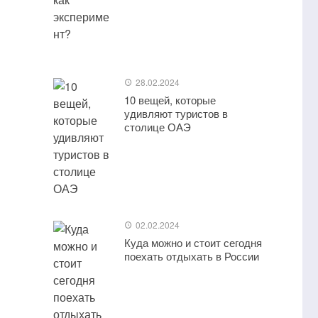
28.02.2024
10 вещей, которые
удивляют туристов в
столице ОАЭ
02.02.2024
Куда можно и стоит сегодня
поехать отдыхать в России