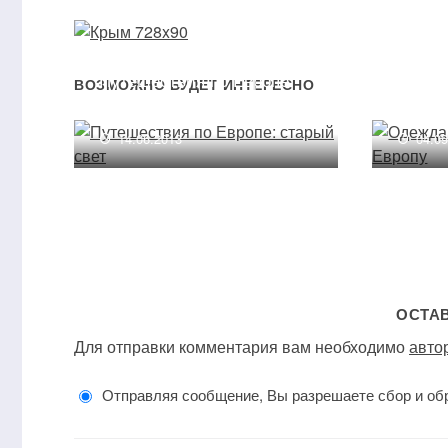
Путешествия по Европе:
Одежд
ВОЗМОЖНО БУДЕТ ИНТЕРЕСНО
старый свет
в Евр
14.06.2013
04.0
ОСТА
Для отправки комментария вам необходимо
авто
Отправляя сообщение, Вы разрешаете сбор и об