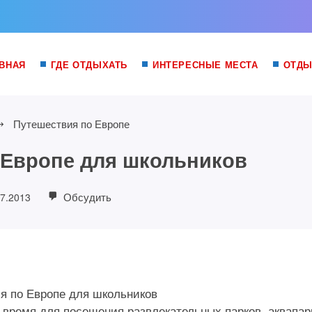
ВНАЯ
ГДЕ ОТДЫХАТЬ
ИНТЕРЕСНЫЕ МЕСТА
ОТДЫ
Путешествия по Европе
 Европе для школьников
Обсудить
07.2013
время для посещения развлекательных парков, аквапар