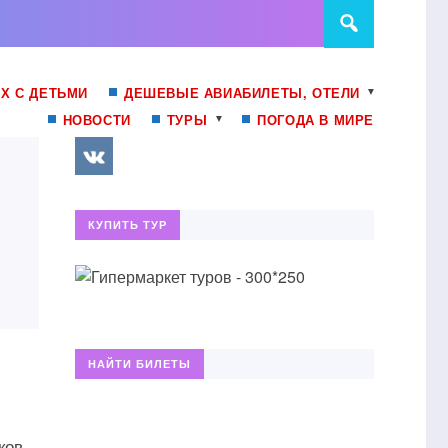
Х С ДЕТЬМИ
ДЕШЕВЫЕ АВИАБИЛЕТЫ, ОТЕЛИ
НОВОСТИ
ТУРЫ
ПОГОДА В МИРЕ
КУПИТЬ ТУР
НАЙТИ БИЛЕТЫ
ков,