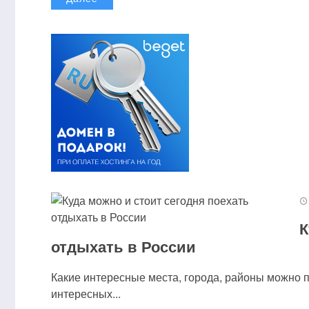
К
отдыхать в России
Какие интересные места, города, районы можно 
интересных...