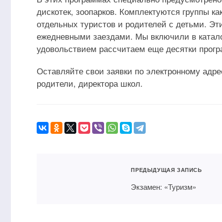
дискотек, зоопарков. Комплектуются группы как
отдельных туристов и родителей с детьми. Эт
ежедневными заездами. Мы включили в катало
удовольствием рассчитаем еще десятки прогр
Оставляйте свои заявки по электронному адресу
родители, директора школ.
ПРЕДЫДУЩАЯ ЗАПИСЬ
Экзамен: «Туризм»