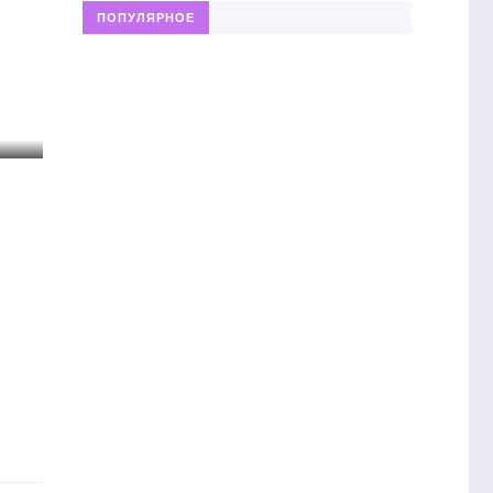
ПОПУЛЯРНОЕ