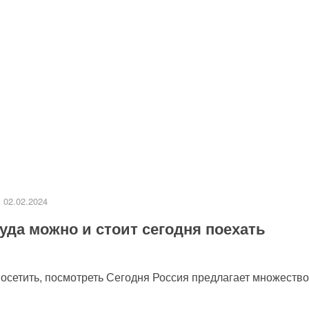
02.02.2024
уда можно и стоит сегодня поехать
посетить, посмотреть Сегодня Россия предлагает множество