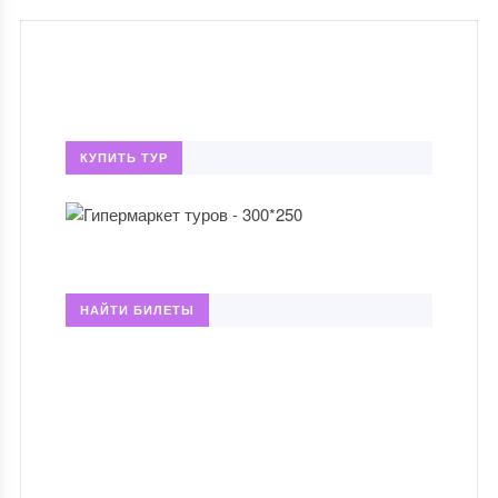
КУПИТЬ ТУР
НАЙТИ БИЛЕТЫ