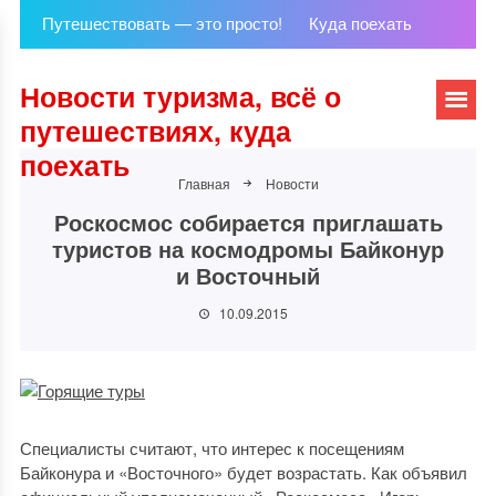
Путешествовать — это просто!
Куда поехать
Новости туризма, всё о
путешествиях, куда
поехать
Главная
Новости
Роскосмос собирается приглашать
туристов на космодромы Байконур
и Восточный
10.09.2015
Специалисты считают, что интерес к посещениям
Байконура и «Восточного» будет возрастать. Как объявил