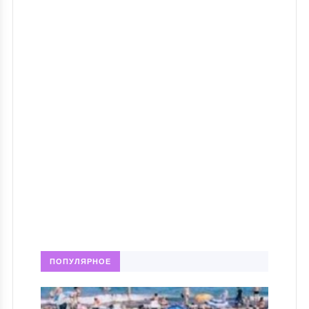
ПОПУЛЯРНОЕ