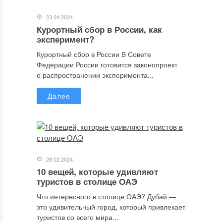
23.04.2024
Курортный сбор в России, как
эксперимент?
Курортный сбор в России В Совете
Федерации России готовится законопроект
о распространении эксперимента...
Далее
28.02.2024
10 вещей, которые удивляют
туристов в столице ОАЭ
Что интересного в столице ОАЭ? Дубай —
это удивительный город, который привлекает
туристов со всего мира...