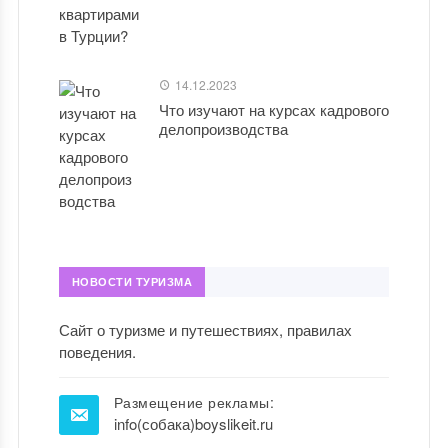
14.12.2023
Что изучают на курсах кадрового
делопроизводства
НОВОСТИ ТУРИЗМА
Сайт о туризме и путешествиях, правилах
поведения.
Размещение рекламы:
info(собака)boyslikeit.ru