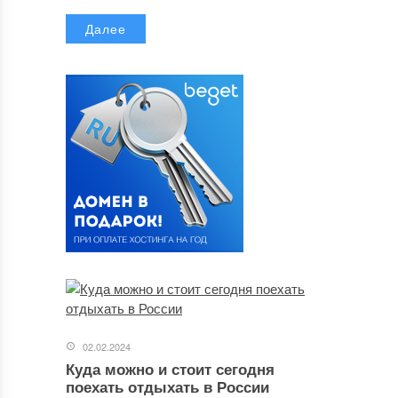
Далее
02.02.2024
Куда можно и стоит сегодня
поехать отдыхать в России