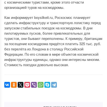
с космическими туристами, кроме этого отчасти
организацией туров на космодромы.
Как информирует boyslikeit.ru, Роскосмос планирует
сделать инфраструктуру и транспортную логистику перед
запуском стабильных поездок на космодромы. В дни
пилотируемых пусков, более привлекательных для
туристов, они бывают переполнены. К примеру, британцам
за посещение космодрома придётся платить 325 тыс. руб.
без перелёта из Лондона в столицу Российской
Федерации. По его словам в мире объектов космической
инфраструктуры единицы, однако они интересны многим.
Стоимость поездки довольно высокая.