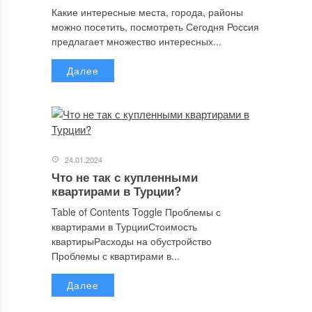
Какие интересные места, города, районы
можно посетить, посмотреть Сегодня Россия
предлагает множество интересных...
Далее
24.01.2024
Что не так с купленными
квартирами в Турции?
Table of Contents Toggle Проблемы с
квартирами в ТурцииСтоимость
квартирыРасходы на обустройство
Проблемы с квартирами в...
Далее