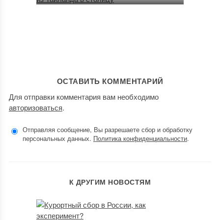
ОСТАВИТЬ КОММЕНТАРИЙ
Для отправки комментария вам необходимо
авторизоваться
.
Отправляя сообщение, Вы разрешаете сбор и обработку
персональных данных.
Политика конфиденциальности
.
К ДРУГИМ НОВОСТЯМ