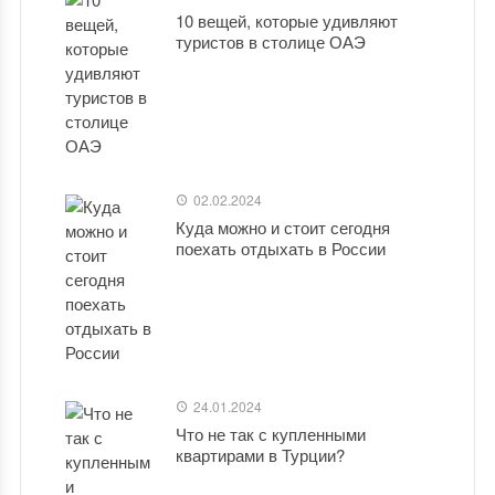
10 вещей, которые удивляют
туристов в столице ОАЭ
02.02.2024
Куда можно и стоит сегодня
поехать отдыхать в России
24.01.2024
Что не так с купленными
квартирами в Турции?