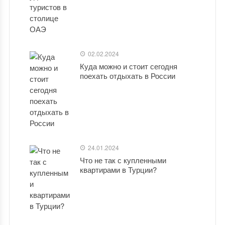
02.02.2024
Куда можно и стоит сегодня
поехать отдыхать в России
24.01.2024
Что не так с купленными
квартирами в Турции?