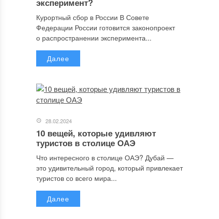
эксперимент?
Курортный сбор в России В Совете
Федерации России готовится законопроект
о распространении эксперимента...
Далее
28.02.2024
10 вещей, которые удивляют
туристов в столице ОАЭ
Что интересного в столице ОАЭ? Дубай —
это удивительный город, который привлекает
туристов со всего мира...
Далее