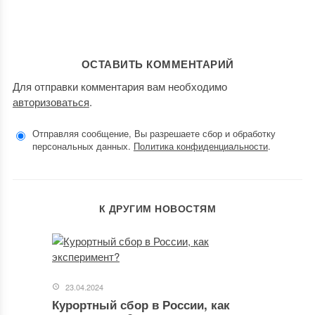
ОСТАВИТЬ КОММЕНТАРИЙ
Для отправки комментария вам необходимо
авторизоваться
.
Отправляя сообщение, Вы разрешаете сбор и обработку
персональных данных.
Политика конфиденциальности
.
К ДРУГИМ НОВОСТЯМ
23.04.2024
Курортный сбор в России, как