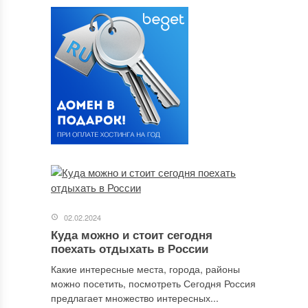
02.02.2024
Куда можно и стоит сегодня
поехать отдыхать в России
Какие интересные места, города, районы
можно посетить, посмотреть Сегодня Россия
предлагает множество интересных...