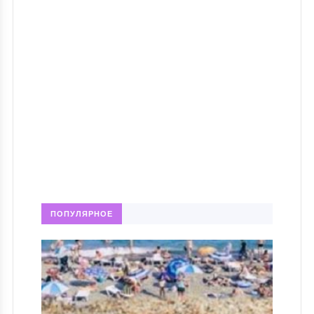
ПОПУЛЯРНОЕ