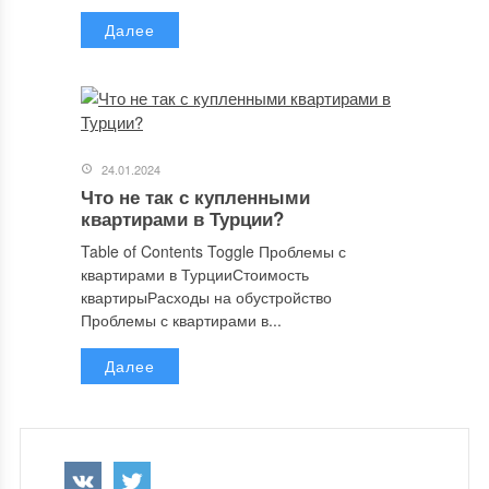
Далее
24.01.2024
Что не так с купленными
квартирами в Турции?
Table of Contents Toggle Проблемы с
квартирами в ТурцииСтоимость
квартирыРасходы на обустройство
Проблемы с квартирами в...
Далее