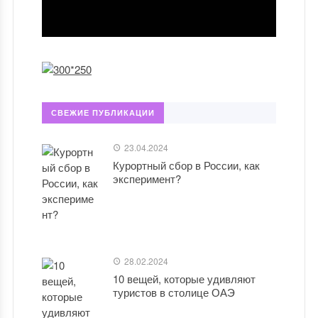
СВЕЖИЕ ПУБЛИКАЦИИ
23.04.2024
Курортный сбор в России, как
эксперимент?
28.02.2024
10 вещей, которые удивляют
туристов в столице ОАЭ