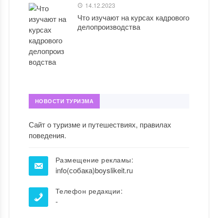
14.12.2023
Что изучают на курсах кадрового
делопроизводства
НОВОСТИ ТУРИЗМА
Сайт о туризме и путешествиях, правилах
поведения.
Размещение рекламы:
info(собака)boyslikeit.ru
Телефон редакции:
-