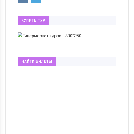
КУПИТЬ ТУР
НАЙТИ БИЛЕТЫ