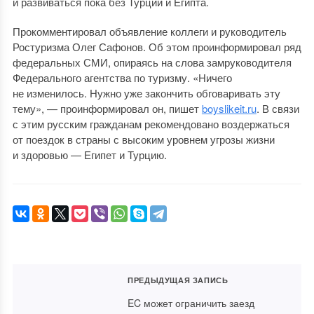
и развиваться пока без Турции и Египта.
Прокомментировал объявление коллеги и руководитель
Ростуризма Олег Сафонов. Об этом проинформировал ряд
федеральных СМИ, опираясь на слова замруководителя
Федерального агентства по туризму. «Ничего
не изменилось. Нужно уже закончить обговаривать эту
тему», — проинформировал он, пишет
boyslikeit.ru
. В связи
с этим русским гражданам рекомендовано воздержаться
от поездок в страны с высоким уровнем угрозы жизни
и здоровью — Египет и Турцию.
ПРЕДЫДУЩАЯ ЗАПИСЬ
EC может ограничить заезд