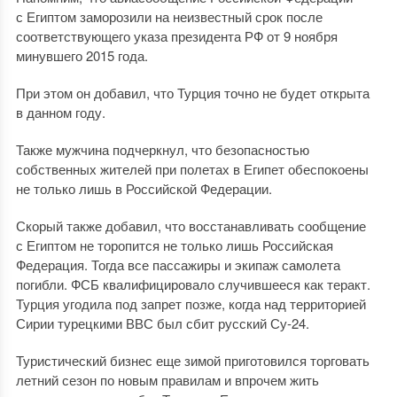
с Египтом заморозили на неизвестный срок после
соответствующего указа президента РФ от 9 ноября
минувшего 2015 года.
При этом он добавил, что Турция точно не будет открыта
в данном году.
Также мужчина подчеркнул, что безопасностью
собственных жителей при полетах в Египет обеспокоены
не только лишь в Российской Федерации.
Скорый также добавил, что восстанавливать сообщение
с Египтом не торопится не только лишь Российская
Федерация. Тогда все пассажиры и экипаж самолета
погибли. ФСБ квалифицировало случившееся как теракт.
Турция угодила под запрет позже, когда над территорией
Сирии турецкими ВВС был сбит русский Су-24.
Туристический бизнес еще зимой приготовился торговать
летний сезон по новым правилам и впрочем жить