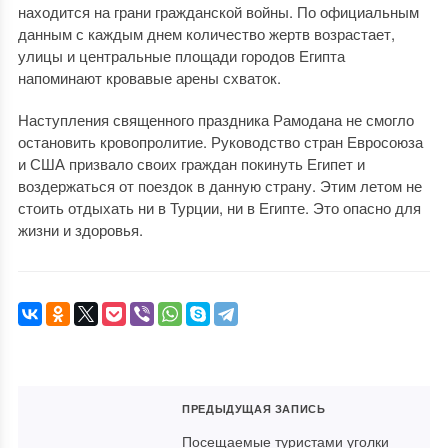
находится на грани гражданской войны. По официальным
данным с каждым днем количество жертв возрастает,
улицы и центральные площади городов Египта
напоминают кровавые арены схваток.
Наступления священного праздника Рамодана не смогло
остановить кровопролитие. Руководство стран Евросоюза
и США призвало своих граждан покинуть Египет и
воздержаться от поездок в данную страну. Этим летом не
стоить отдыхать ни в Турции, ни в Египте. Это опасно для
жизни и здоровья.
ПРЕДЫДУЩАЯ ЗАПИСЬ
Посещаемые туристами уголки