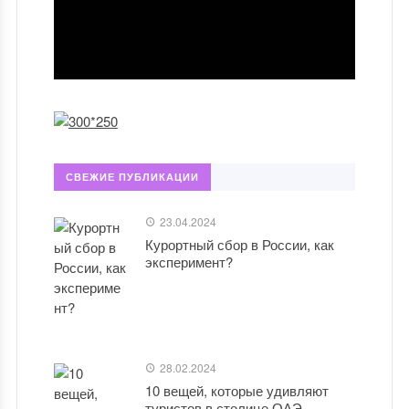
СВЕЖИЕ ПУБЛИКАЦИИ
23.04.2024
Курортный сбор в России, как
эксперимент?
28.02.2024
10 вещей, которые удивляют
туристов в столице ОАЭ