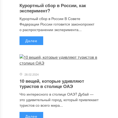
Курортный сбор в России, как
эксперимент?
Курортный сбор в России В Совете
Федерации России готовится законопроект
о распространении эксперимента...
Далее
28.02.2024
10 вещей, которые удивляют
туристов в столице ОАЭ
Что интересного в столице ОАЭ? Дубай —
это удивительный город, который привлекает
туристов со всего мира...
Далее