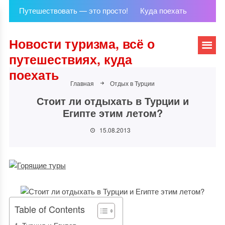
Путешествовать — это просто!
Куда поехать
Новости туризма, всё о
путешествиях, куда
поехать
Главная
Отдых в Турции
Стоит ли отдыхать в Турции и
Египте этим летом?
15.08.2013
Table of Contents