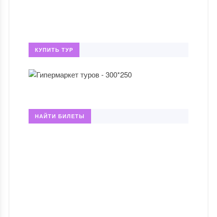
КУПИТЬ ТУР
НАЙТИ БИЛЕТЫ