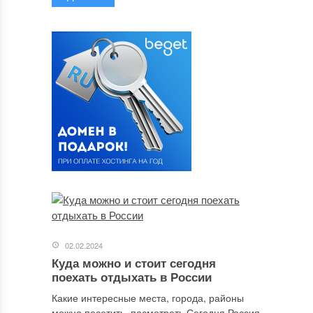
02.02.2024
Куда можно и стоит сегодня
поехать отдыхать в России
Какие интересные места, города, районы
можно посетить, посмотреть Сегодня Россия