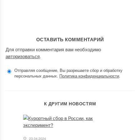
ОСТАВИТЬ КОММЕНТАРИЙ
Для отправки комментария вам необходимо
авторизоваться
.
Отправляя сообщение, Вы разрешаете сбор и обработку
персональных данных.
Политика конфиденциальности
.
К ДРУГИМ НОВОСТЯМ
23.04.2024