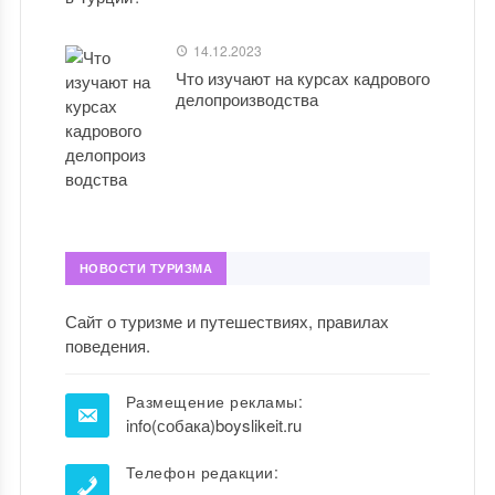
14.12.2023
Что изучают на курсах кадрового
делопроизводства
НОВОСТИ ТУРИЗМА
Сайт о туризме и путешествиях, правилах
поведения.
Размещение рекламы:
info(собака)boyslikeit.ru
Телефон редакции: