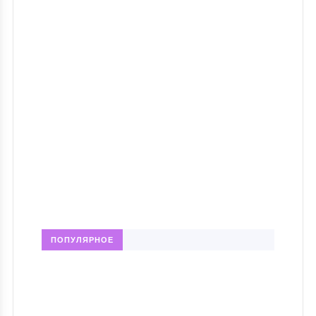
ПОПУЛЯРНОЕ