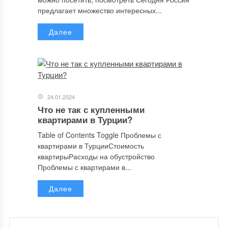
предлагает множество интересных...
Далее
24.01.2024
Что не так с купленными
квартирами в Турции?
Table of Contents Toggle Проблемы с
квартирами в ТурцииСтоимость
квартирыРасходы на обустройство
Проблемы с квартирами в...
Далее