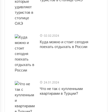
02.02.2024
Куда можно и стоит сегодня
поехать отдыхать в России
24.01.2024
Что не так с купленными
квартирами в Турции?