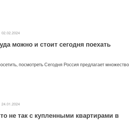
02.02.2024
уда можно и стоит сегодня поехать
посетить, посмотреть Сегодня Россия предлагает множество
24.01.2024
то не так с купленными квартирами в