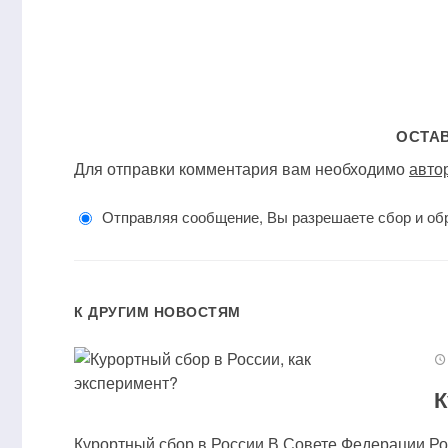
ОСТА
Для отправки комментария вам необходимо
авто
Отправляя сообщение, Вы разрешаете сбор и об
К ДРУГИМ НОВОСТЯМ
К
Курортный сбор в России В Совете Федерации Рос