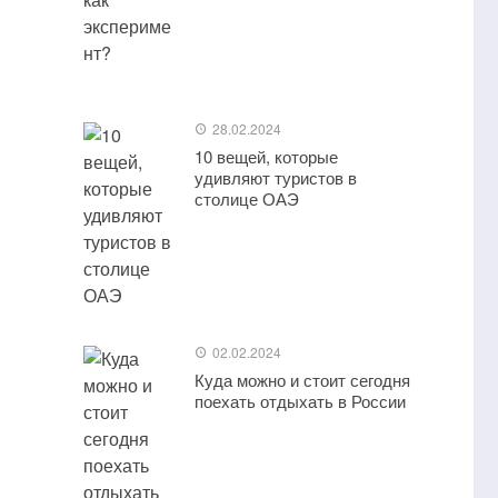
28.02.2024
10 вещей, которые
удивляют туристов в
столице ОАЭ
02.02.2024
Куда можно и стоит сегодня
поехать отдыхать в России