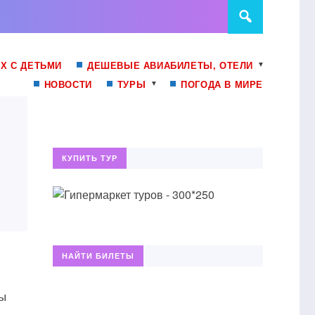
Х С ДЕТЬМИ
ДЕШЕВЫЕ АВИАБИЛЕТЫ, ОТЕЛИ
НОВОСТИ
ТУРЫ
ПОГОДА В МИРЕ
КУПИТЬ ТУР
НАЙТИ БИЛЕТЫ
ты