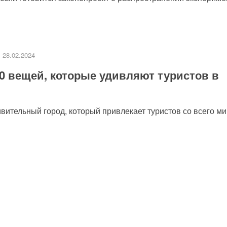
28.02.2024
0 вещей, которые удивляют туристов в
ительный город, который привлекает туристов со всего мир