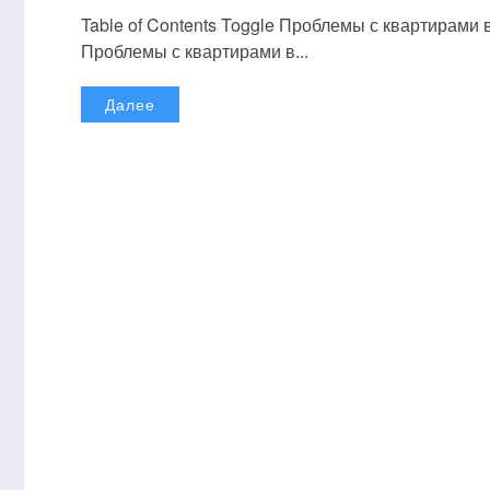
Table of Contents Toggle Проблемы с квартирам
Проблемы с квартирами в...
Далее