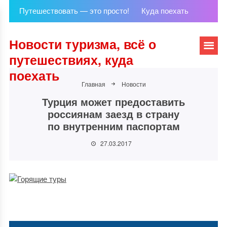
Путешествовать — это просто!
Куда поехать
Новости туризма, всё о
путешествиях, куда
поехать
Главная
Новости
Турция может предоставить
россиянам заезд в страну
по внутренним паспортам
27.03.2017