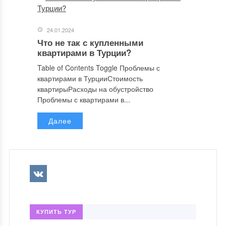
24.01.2024
Что не так с купленными
квартирами в Турции?
Table of Contents Toggle Проблемы с
квартирами в ТурцииСтоимость
квартирыРасходы на обустройство
Проблемы с квартирами в...
Далее
КУПИТЬ ТУР