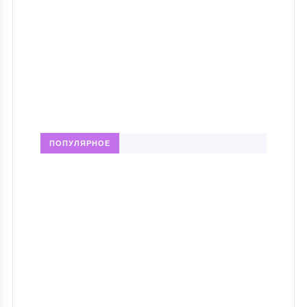
ПОПУЛЯРНОЕ