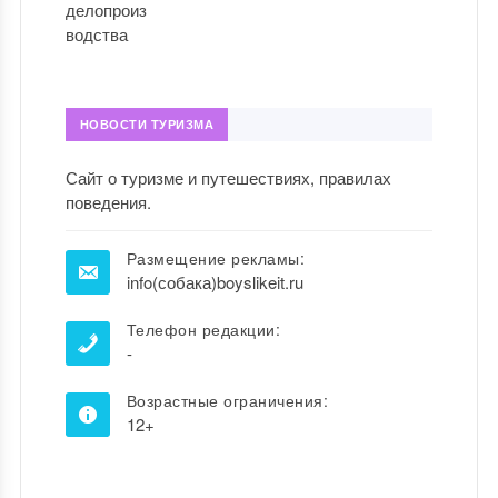
НОВОСТИ ТУРИЗМА
Сайт о туризме и путешествиях, правилах
поведения.
Размещение рекламы:
info(собака)boyslikeit.ru
Телефон редакции:
-
Возрастные ограничения:
12+