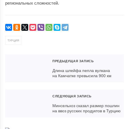
региональных сложностей.
ТУРЦИЯ
ПРЕДЫДУЩАЯ ЗАПИСЬ
Длина шлейфа пепла вулкана
на Камчатке превысила 900 км
СЛЕДУЮЩАЯ ЗАПИСЬ
Минсельхоз сказал размер пошлин
на ввоз русских продуктов в Турцию