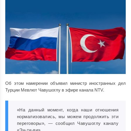
Об этом намерении объявил министр иностранных дел
Турции Мевлют Чавушоглу в эфире канала NTV.
«На данный момент, когда наши отношения
нормализовались, мы можем продолжить эти
переговоры», — сообщил Чавушоглу каналу
«Эн-ти-ви».