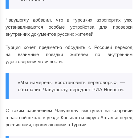
Чавушоглу добавил, что в турецких аэропортах уже
устанавливаются особые устройства для проверки
внутренних документов русских жителей.
Турция хочет предметно обсудить с Россией переход
на взаимные поездки жителей по внутренним
удостоверениям личности.
«Мы намерены восстановить переговоры», —
обозначил Чавушоглу, передает РИА Новости.
С таким заявлением Чавушоглу выступил на собрании
в частной школе в уезде Коньяалты округа Анталья перед
россиянами, проживающими в Турции.