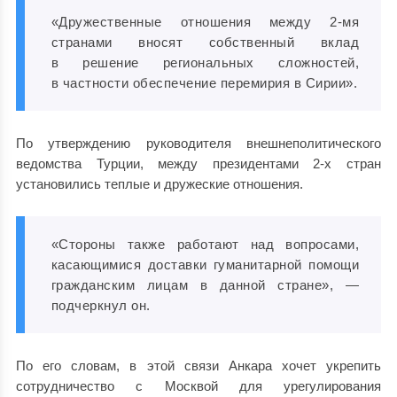
«Дружественные отношения между 2-мя
странами вносят собственный вклад
в решение региональных сложностей,
в частности обеспечение перемирия в Сирии».
По утверждению руководителя внешнеполитического
ведомства Турции, между президентами 2-х стран
установились теплые и дружеские отношения.
«Стороны также работают над вопросами,
касающимися доставки гуманитарной помощи
гражданским лицам в данной стране», —
подчеркнул он.
По его словам, в этой связи Анкара хочет укрепить
сотрудничество с Москвой для урегулирования