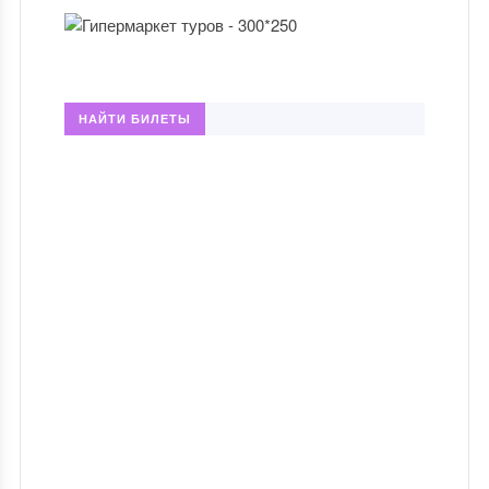
НАЙТИ БИЛЕТЫ