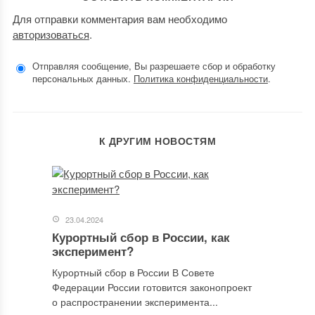
Для отправки комментария вам необходимо
авторизоваться
.
Отправляя сообщение, Вы разрешаете сбор и обработку
персональных данных.
Политика конфиденциальности
.
К ДРУГИМ НОВОСТЯМ
23.04.2024
Курортный сбор в России, как
эксперимент?
Курортный сбор в России В Совете
Федерации России готовится законопроект
о распространении эксперимента...