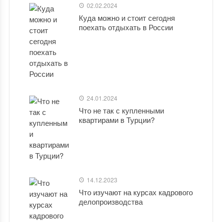
02.02.2024
Куда можно и стоит сегодня
поехать отдыхать в России
24.01.2024
Что не так с купленными
квартирами в Турции?
14.12.2023
Что изучают на курсах кадрового
делопроизводства