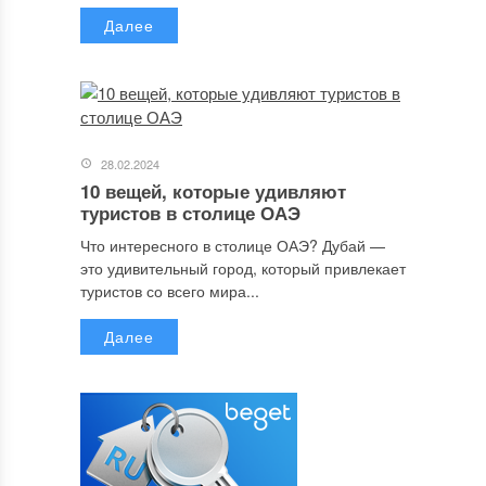
Далее
28.02.2024
10 вещей, которые удивляют
туристов в столице ОАЭ
Что интересного в столице ОАЭ? Дубай —
это удивительный город, который привлекает
туристов со всего мира...
Далее