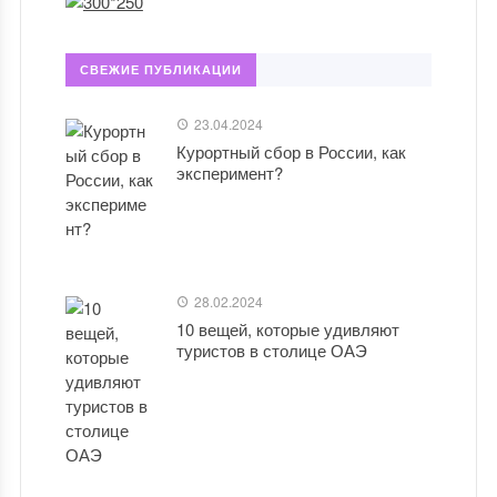
СВЕЖИЕ ПУБЛИКАЦИИ
23.04.2024
Курортный сбор в России, как
эксперимент?
28.02.2024
10 вещей, которые удивляют
туристов в столице ОАЭ