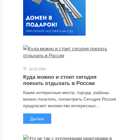
02.02.2024
Куда можно и стоит сегодня
поехать отдыхать в России
Какие интересные места, города, районы
можно посетить, посмотреть Сегодня Россия
предлагает множество интересных...
Далее