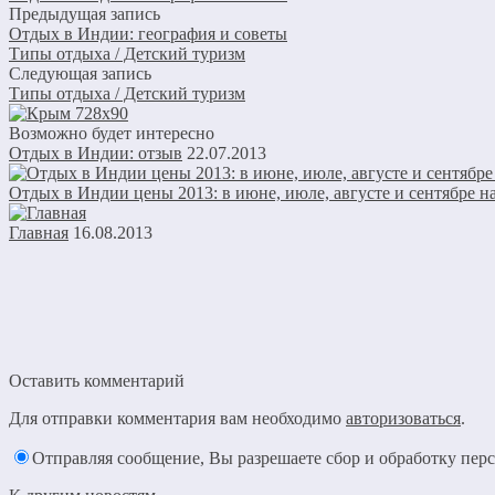
Предыдущая запись
Отдых в Индии: география и советы
Типы отдыха / Детский туризм
Следующая запись
Типы отдыха / Детский туризм
Возможно будет интересно
Отдых в Индии: отзыв
22.07.2013
Отдых в Индии цены 2013: в июне, июле, августе и сентябре н
Главная
16.08.2013
Оставить комментарий
Для отправки комментария вам необходимо
авторизоваться
.
Отправляя сообщение, Вы разрешаете сбор и обработку пе