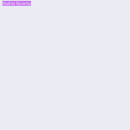
Найти Билеты