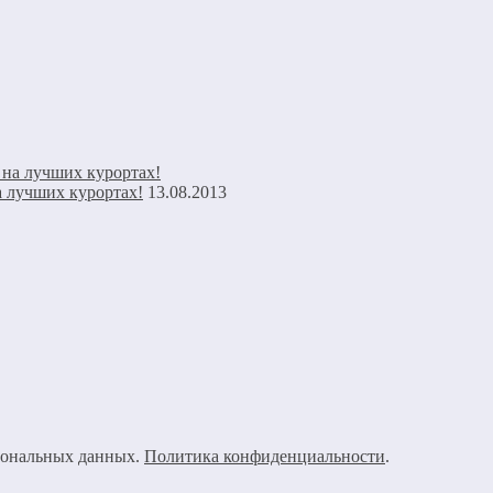
а лучших курортах!
13.08.2013
рсональных данных.
Политика конфиденциальности
.