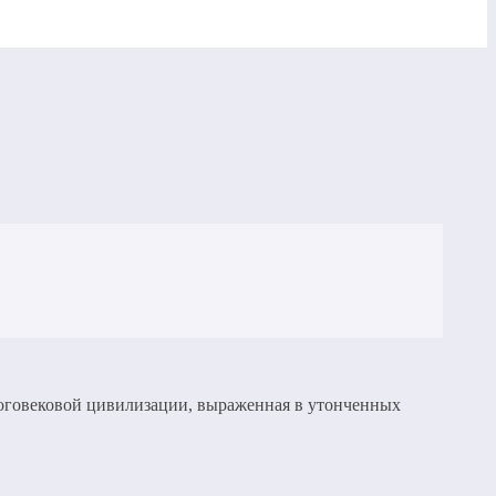
многовековой цивилизации, выраженная в утонченных