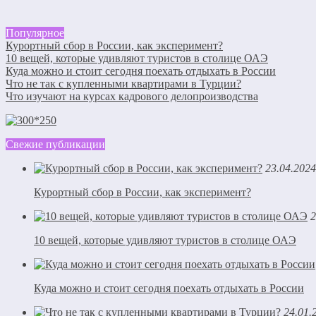
Популярное
Курортный сбор в России, как эксперимент?
10 вещей, которые удивляют туристов в столице ОАЭ
Куда можно и стоит сегодня поехать отдыхать в России
Что не так с купленными квартирами в Турции?
Что изучают на курсах кадрового делопроизводства
Свежие публикации
23.04.2024
Курортный сбор в России, как эксперимент?
2
10 вещей, которые удивляют туристов в столице ОАЭ
Куда можно и стоит сегодня поехать отдыхать в России
24.01.