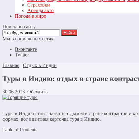
Страховки
Аренда авто
Погода в мире
Поиск по сайту
Мы в социальных сетях
Вконтакте
Twitter
Главная
Отдых в Индии
Туры в Индию: отдых в стране контрас
30.06.2013
Обсудить
Туры в Индию стоит назвать отдыхом в стране контрастов и к
формах, вот визитная карточка тура в Индию.
Table of Contents