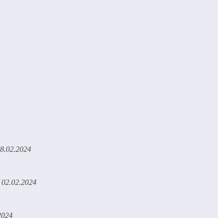
8.02.2024
02.02.2024
2024