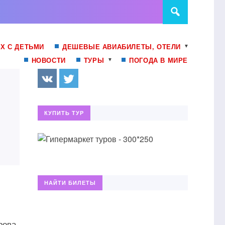
Х С ДЕТЬМИ
ДЕШЕВЫЕ АВИАБИЛЕТЫ, ОТЕЛИ
НОВОСТИ
ТУРЫ
ПОГОДА В МИРЕ
КУПИТЬ ТУР
НАЙТИ БИЛЕТЫ
рова