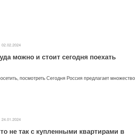
02.02.2024
уда можно и стоит сегодня поехать
посетить, посмотреть Сегодня Россия предлагает множество
24.01.2024
то не так с купленными квартирами в