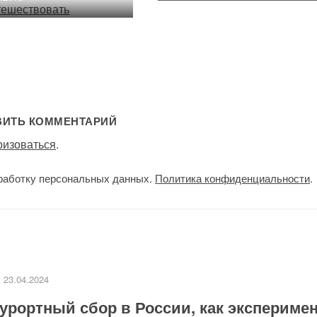
ВИТЬ КОММЕНТАРИЙ
ризоваться
.
работку персональных данных.
Политика конфиденциальности
.
23.04.2024
урортный сбор в России, как экспериме