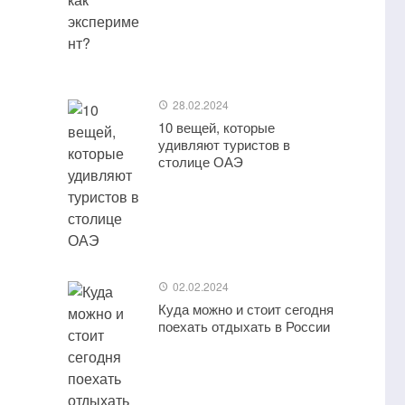
28.02.2024
10 вещей, которые
удивляют туристов в
столице ОАЭ
02.02.2024
Куда можно и стоит сегодня
поехать отдыхать в России