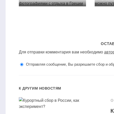
ОСТА
Для отправки комментария вам необходимо
авто
Отправляя сообщение, Вы разрешаете сбор и об
К ДРУГИМ НОВОСТЯМ
К