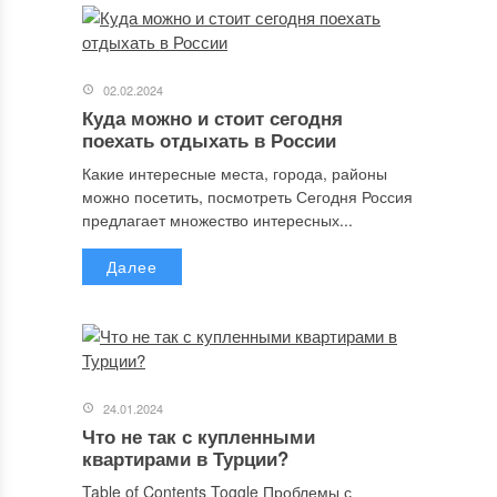
02.02.2024
Куда можно и стоит сегодня
поехать отдыхать в России
Какие интересные места, города, районы
можно посетить, посмотреть Сегодня Россия
предлагает множество интересных...
Далее
24.01.2024
Что не так с купленными
квартирами в Турции?
Table of Contents Toggle Проблемы с