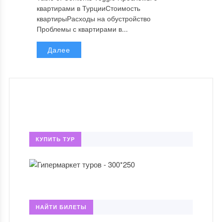
квартирами в ТурцииСтоимость
квартирыРасходы на обустройство
Проблемы с квартирами в...
Далее
КУПИТЬ ТУР
НАЙТИ БИЛЕТЫ