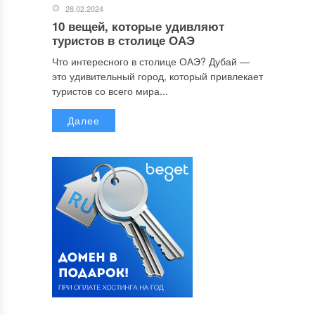
28.02.2024
10 вещей, которые удивляют
туристов в столице ОАЭ
Что интересного в столице ОАЭ? Дубай —
это удивительный город, который привлекает
туристов со всего мира...
Далее