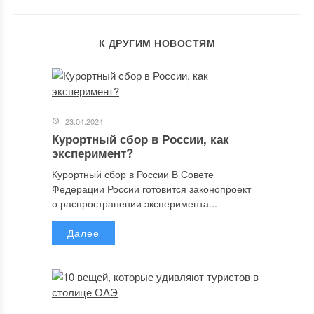
К ДРУГИМ НОВОСТЯМ
23.04.2024
Курортный сбор в России, как
эксперимент?
Курортный сбор в России В Совете
Федерации России готовится законопроект
о распространении эксперимента...
Далее