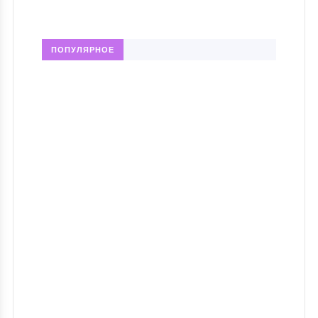
ПОПУЛЯРНОЕ