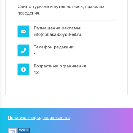
Сайт о туризме и путешествиях, правилах
поведения.
Размещение рекламы:
info(собака)boyslikeit.ru
Телефон редакции:
-
Возрастные ограничения:
12+
Политика конфиденциальности
·