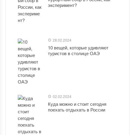
эксперимент?
28.02.2024
10 вещей, которые удивляют
туристов в столице ОАЭ
02.02.2024
Куда можно и стоит сегодня
поехать отдыхать в России