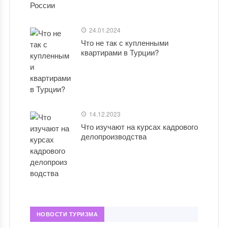
24.01.2024
Что не так с купленными
квартирами в Турции?
14.12.2023
Что изучают на курсах кадрового
делопроизводства
НОВОСТИ ТУРИЗМА