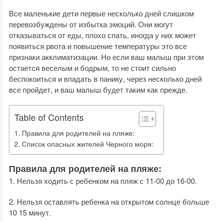
Все маленькие дети первые несколько дней слишком
перевозбуждены от избытка эмоций. Они могут
отказываться от еды, плохо спать, иногда у них может
появиться рвота и повышение температуры это все
признаки акклиматизации. Но если ваш малыш при этом
остается веселым и бодрым, то не стоит сильно
беспокоиться и впадать в панику, через несколько дней
все пройдет, и ваш малыш будет таким как прежде.
Table of Contents
Правила для родителей на пляже:
Список опасных жителей Черного моря:
Правила для родителей на пляже:
1. Нельзя ходить с ребенком на пляж с 11-00 до 16-00.
2. Нельзя оставлять ребенка на открытом солнце больше
10 15 минут.