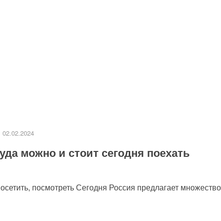
02.02.2024
уда можно и стоит сегодня поехать
посетить, посмотреть Сегодня Россия предлагает множество