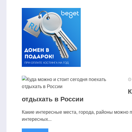
К
отдыхать в России
Какие интересные места, города, районы можно 
интересных...