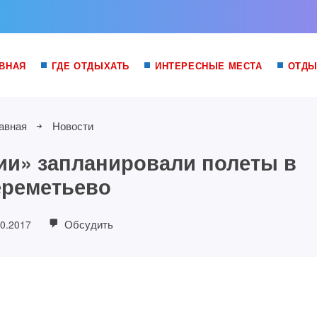
ВНАЯ
ГДЕ ОТДЫХАТЬ
ИНТЕРЕСНЫЕ МЕСТА
ОТДЫ
авная
Новости
ии» запланировали полеты в
реметьево
Обсудить
10.2017