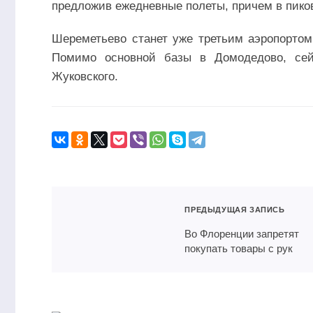
предложив ежедневные полеты, причем в пиков
Шереметьево станет уже третьим аэропортом 
Помимо основной базы в Домодедово, сей
Жуковского.
ПРЕДЫДУЩАЯ ЗАПИСЬ
Во Флоренции запретят
покупать товары с рук
Таиланд навсегда