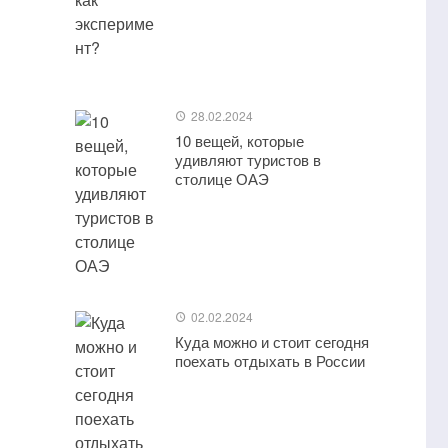
28.02.2024
10 вещей, которые
удивляют туристов в
столице ОАЭ
02.02.2024
Куда можно и стоит сегодня
поехать отдыхать в России