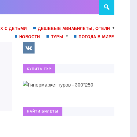
Х С ДЕТЬМИ
ДЕШЕВЫЕ АВИАБИЛЕТЫ, ОТЕЛИ
НОВОСТИ
ТУРЫ
ПОГОДА В МИРЕ
КУПИТЬ ТУР
НАЙТИ БИЛЕТЫ