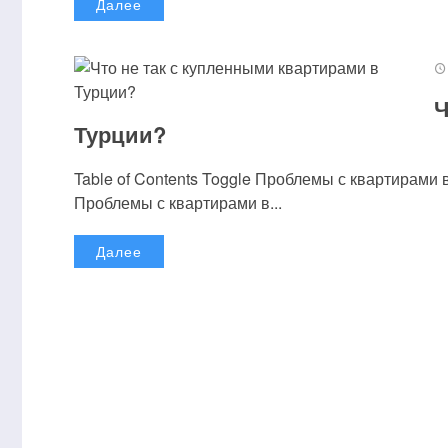
Далее
Ч
Турции?
Table of Contents Toggle Проблемы с квартирам
Проблемы с квартирами в...
Далее