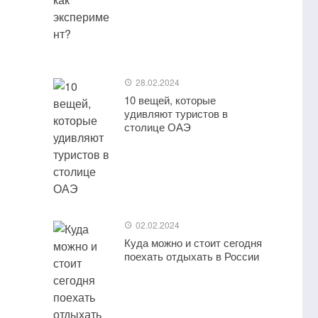
28.02.2024
10 вещей, которые
удивляют туристов в
столице ОАЭ
02.02.2024
Куда можно и стоит сегодня
поехать отдыхать в России