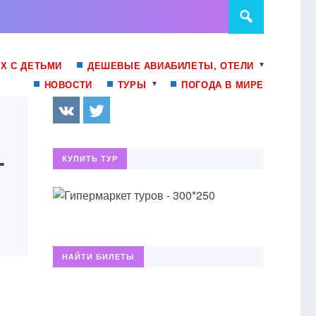
Х С ДЕТЬМИ
ДЕШЕВЫЕ АВИАБИЛЕТЫ, ОТЕЛИ
НОВОСТИ
ТУРЫ
ПОГОДА В МИРЕ
-
КУПИТЬ ТУР
НАЙТИ БИЛЕТЫ