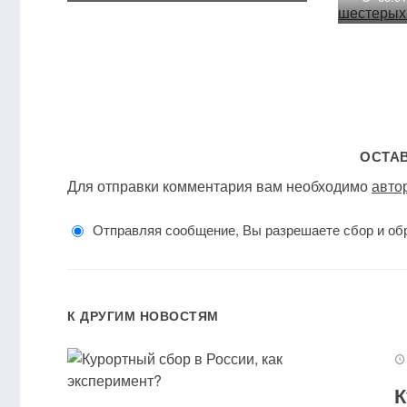
ОСТА
Для отправки комментария вам необходимо
авто
Отправляя сообщение, Вы разрешаете сбор и об
К ДРУГИМ НОВОСТЯМ
К