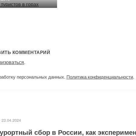
ВИТЬ КОММЕНТАРИЙ
ризоваться
.
работку персональных данных.
Политика конфиденциальности
.
23.04.2024
урортный сбор в России, как экспериме