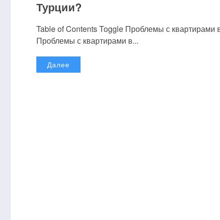
Турции?
Table of Contents Toggle Проблемы с квартирам
Проблемы с квартирами в...
Далее