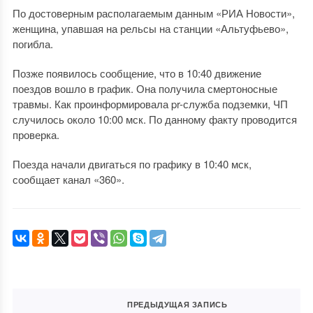
По достоверным располагаемым данным «РИА Новости»,
женщина, упавшая на рельсы на станции «Альтуфьево»,
погибла.
Позже появилось сообщение, что в 10:40 движение
поездов вошло в график. Она получила смертоносные
травмы. Как проинформировала pr-служба подземки, ЧП
случилось около 10:00 мск. По данному факту проводится
проверка.
Поезда начали двигаться по графику в 10:40 мск,
сообщает канал «360».
ПРЕДЫДУЩАЯ ЗАПИСЬ