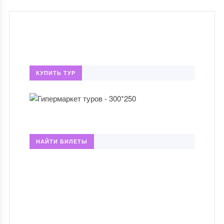
КУПИТЬ ТУР
НАЙТИ БИЛЕТЫ