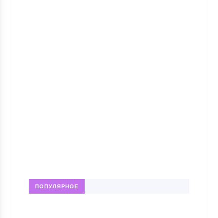
ПОПУЛЯРНОЕ