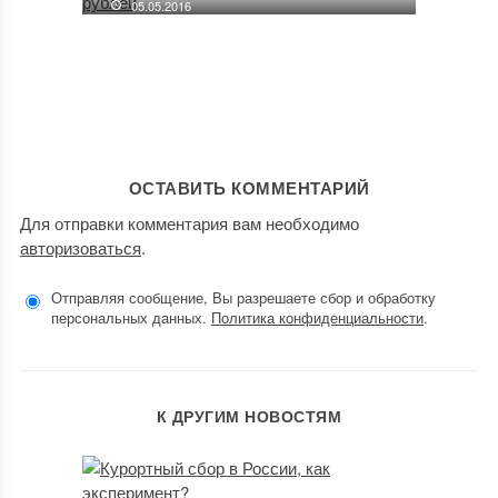
05.05.2016
ОСТАВИТЬ КОММЕНТАРИЙ
Для отправки комментария вам необходимо
авторизоваться
.
Отправляя сообщение, Вы разрешаете сбор и обработку
персональных данных.
Политика конфиденциальности
.
К ДРУГИМ НОВОСТЯМ