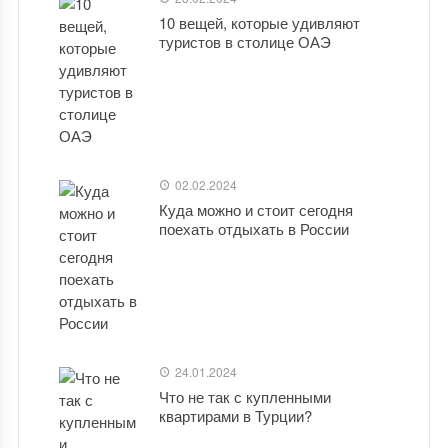
10 вещей, которые удивляют
туристов в столице ОАЭ
02.02.2024
Куда можно и стоит сегодня
поехать отдыхать в России
24.01.2024
Что не так с купленными
квартирами в Турции?