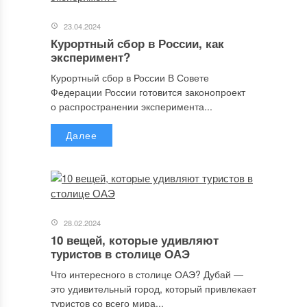
23.04.2024
Курортный сбор в России, как
эксперимент?
Курортный сбор в России В Совете
Федерации России готовится законопроект
о распространении эксперимента...
Далее
28.02.2024
10 вещей, которые удивляют
туристов в столице ОАЭ
Что интересного в столице ОАЭ? Дубай —
это удивительный город, который привлекает
туристов со всего мира...