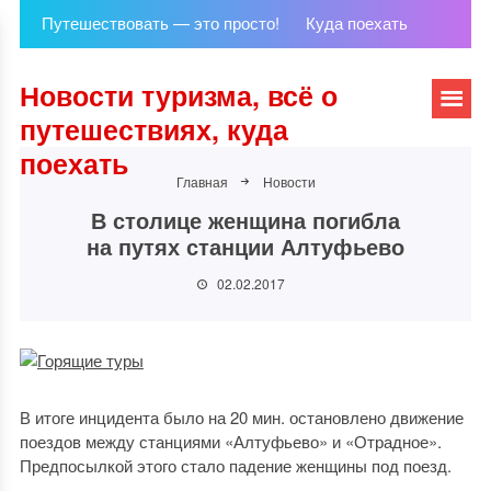
Путешествовать — это просто!
Куда поехать
Новости туризма, всё о
путешествиях, куда
поехать
Главная
Новости
В столице женщина погибла
на путях станции Алтуфьево
02.02.2017
В итоге инцидента было на 20 мин. остановлено движение
поездов между станциями «Алтуфьево» и «Отрадное».
Предпосылкой этого стало падение женщины под поезд.