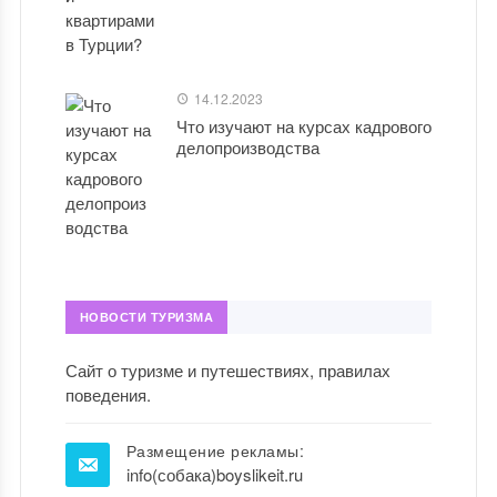
14.12.2023
Что изучают на курсах кадрового
делопроизводства
НОВОСТИ ТУРИЗМА
Сайт о туризме и путешествиях, правилах
поведения.
Размещение рекламы:
info(собака)boyslikeit.ru