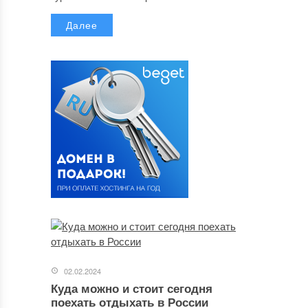
Далее
02.02.2024
Куда можно и стоит сегодня
поехать отдыхать в России