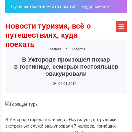
Путешествовать — это просто!
Куда поехать
Новости туризма, всё о
путешествиях, куда
поехать
Главная
Новости
В Ужгороде произошел пожар
в гостинице, семерых постояльцев
эвакуировали
09.01.2016
В Ужгороде горела гостиница «Наутилус», cотрудники
экстренных служб эвакуировали 7 человек, погибших