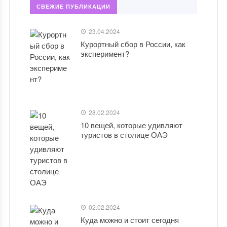
СВЕЖИЕ ПУБЛИКАЦИИ
23.04.2024
Курортный сбор в России, как
эксперимент?
28.02.2024
10 вещей, которые удивляют
туристов в столице ОАЭ
02.02.2024
Куда можно и стоит сегодня