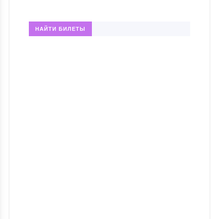
НАЙТИ БИЛЕТЫ