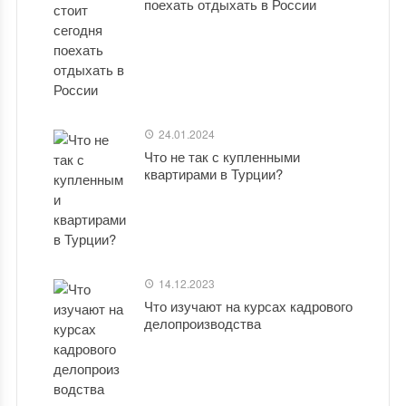
поехать отдыхать в России
24.01.2024
Что не так с купленными
квартирами в Турции?
14.12.2023
Что изучают на курсах кадрового
делопроизводства