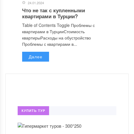
24.01.2024
Что не так с купленными
квартирами в Турции?
Table of Contents Toggle Проблемы с
квартирами в ТурцииСтоимость
квартирыРасходы на обустройство
Проблемы с квартирами в...
Далее
КУПИТЬ ТУР