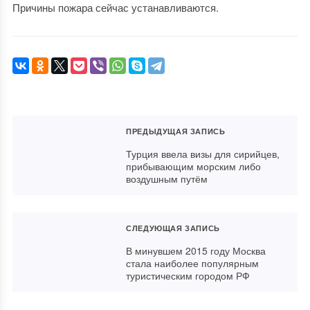
Причины пожара сейчас устанавливаются.
ПРЕДЫДУЩАЯ ЗАПИСЬ
Турция ввела визы для сирийцев,
прибывающим морским либо
воздушным путём
СЛЕДУЮЩАЯ ЗАПИСЬ
В минувшем 2015 году Москва
стала наиболее популярным
туристическим городом РФ