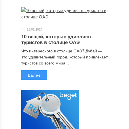
28.02.2024
10 вещей, которые удивляют
туристов в столице ОАЭ
Что интересного в столице ОАЭ? Дубай —
это удивительный город, который привлекает
туристов со всего мира...
Далее