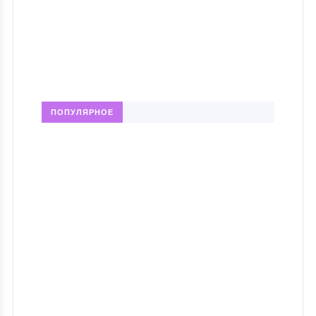
ПОПУЛЯРНОЕ