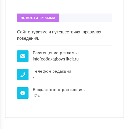
НОВОСТИ ТУРИЗМА
Сайт о туризме и путешествиях, правилах
поведения.
Размещение рекламы:
info(собака)boyslikeit.ru
Телефон редакции:
-
Возрастные ограничения:
12+