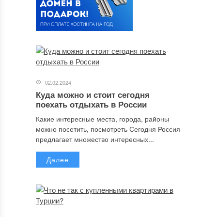
02.02.2024
Куда можно и стоит сегодня
поехать отдыхать в России
Какие интересные места, города, районы
можно посетить, посмотреть Сегодня Россия
предлагает множество интересных...
Далее