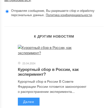
Отправляя сообщение, Вы разрешаете сбор и обработку
персональных данных.
Политика конфиденциальности
.
К ДРУГИМ НОВОСТЯМ
23.04.2024
Курортный сбор в России, как
эксперимент?
Курортный сбор в России В Совете
Федерации России готовится законопроект
о распространении эксперимента...
Далее