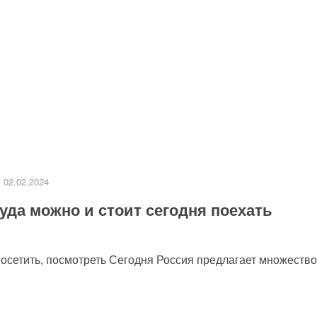
02.02.2024
уда можно и стоит сегодня поехать
посетить, посмотреть Сегодня Россия предлагает множество