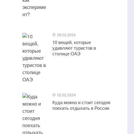
28.02.2024
10 вещей, которые
удивляют туристов в
столице ОАЭ
02.02.2024
Куда можно и стоит сегодня
поехать отдыхать в России