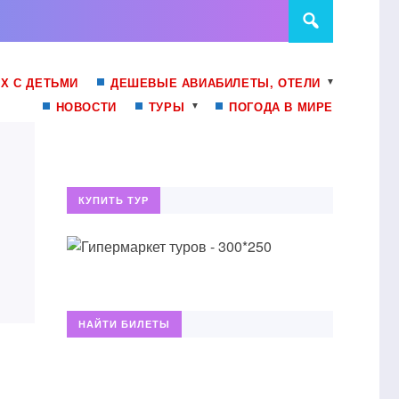
Х С ДЕТЬМИ
ДЕШЕВЫЕ АВИАБИЛЕТЫ, ОТЕЛИ
НОВОСТИ
ТУРЫ
ПОГОДА В МИРЕ
КУПИТЬ ТУР
НАЙТИ БИЛЕТЫ