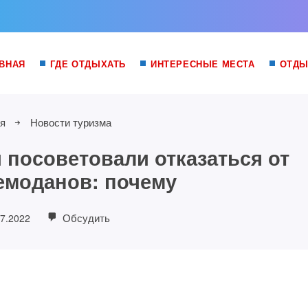
ВНАЯ
ГДЕ ОТДЫХАТЬ
ИНТЕРЕСНЫЕ МЕСТА
ОТДЫ
я
Новости туризма
 посоветовали отказаться от
емоданов: почему
Обсудить
07.2022