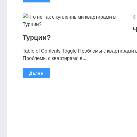
Ч
Турции?
Table of Contents Toggle Проблемы с квартирам
Проблемы с квартирами в...
Далее