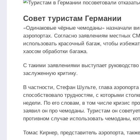
Совет туристам Германии
«Одинаковые чёрные чемоданы» назначали вин
аэропортах. Согласно заявлениям местных СМ
использовать красочный багаж, чтобы избежат
хаосом обработки багажа.
С такими заявлениями выступает руководство 
заслуженную критику.
В частности, Стефан Шульте, глава аэропорта
способствовало трудностям, с которыми столк
недели. По его словам, в том числе кризис пр
заявил он про чемоданы. Туристам он советует
противном случае использовать чемоданы, ко
Томас Кирнер, представитель аэропорта, также