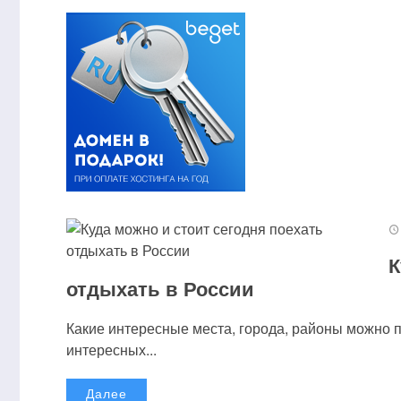
К
отдыхать в России
Какие интересные места, города, районы можно 
интересных...
Далее