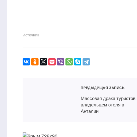
Источник
ПРЕДЫДУЩАЯ ЗАПИСЬ
Массовая драка туристов 
владельцем отеля в
Анталии