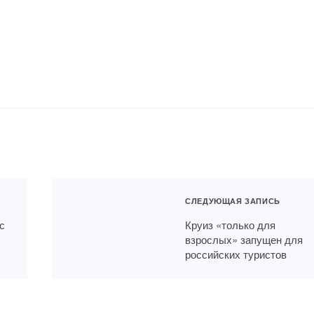
СЛЕДУЮЩАЯ ЗАПИСЬ
с
Круиз «только для
взрослых» запущен для
российских туристов