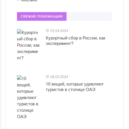
СВЕЖИЕ ПУБЛИКАЦИИ
23.04.2024
Курортный сбор в России, как
эксперимент?
28.02.2024
10 вещей, которые удивляют
туристов в столице ОАЭ