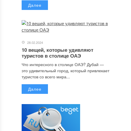
Далее
28.02.2024
10 вещей, которые удивляют
туристов в столице ОАЭ
Что интересного в столице ОАЭ? Дубай —
это удивительный город, который привлекает
туристов со всего мира...
Далее