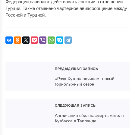
Федерации начинают действовать санкции в отношении
Турции. Также отменено чартерное авиасообщение между
Россией и Турцией.
ПРЕДЫДУЩАЯ ЗАПИСЬ
«Роза Хутор» начинает новый
горнолыжный сезон
СЛЕДУЮЩАЯ ЗАПИСЬ
Англичанин сбил насмерть жителя
Кузбасса в Таиланде