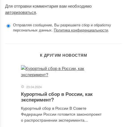
Для отправки комментария вам необходимо
авторизоваться
.
Отправляя сообщение, Вы разрешаете сбор и обработку
персональных данных.
Политика конфиденциальности
.
К ДРУГИМ НОВОСТЯМ
23.04.2024
Курортный сбор в России, как
эксперимент?
Курортный сбор в России В Совете
Федерации России готовится законопроект
о распространении эксперимента...