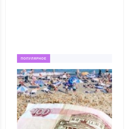
ПОПУЛЯРНОЕ