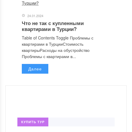
24.01.2024
Что не так с купленными
квартирами в Турции?
Table of Contents Toggle Проблемы с
квартирами в ТурцииСтоимость
квартирыРасходы на обустройство
Проблемы с квартирами в...
Далее
КУПИТЬ ТУР