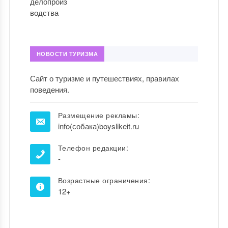
НОВОСТИ ТУРИЗМА
Сайт о туризме и путешествиях, правилах
поведения.
Размещение рекламы:
info(собака)boyslikeit.ru
Телефон редакции:
-
Возрастные ограничения:
12+