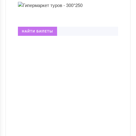
НАЙТИ БИЛЕТЫ