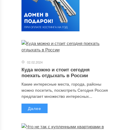
02.02.2024
Куда можно и стоит сегодня
поехать отдыхать в России
Какие интересные места, города, районы
можно посетить, посмотреть Сегодня Россия
предлагает множество интересных...
Далее