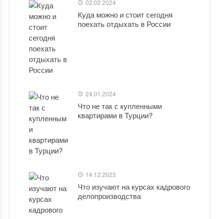
02.02.2024
Куда можно и стоит сегодня
поехать отдыхать в России
24.01.2024
Что не так с купленными
квартирами в Турции?
14.12.2023
Что изучают на курсах кадрового
делопроизводства