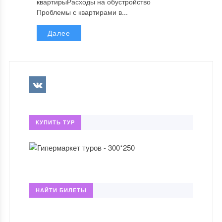
квартирыРасходы на обустройство
Проблемы с квартирами в...
Далее
КУПИТЬ ТУР
НАЙТИ БИЛЕТЫ