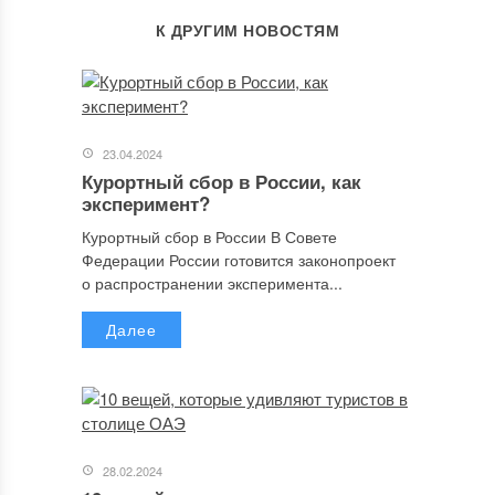
К ДРУГИМ НОВОСТЯМ
23.04.2024
Курортный сбор в России, как
эксперимент?
Курортный сбор в России В Совете
Федерации России готовится законопроект
о распространении эксперимента...
Далее
28.02.2024