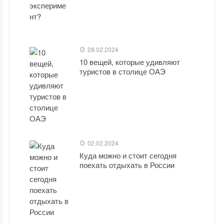
28.02.2024
10 вещей, которые удивляют
туристов в столице ОАЭ
02.02.2024
Куда можно и стоит сегодня
поехать отдыхать в России