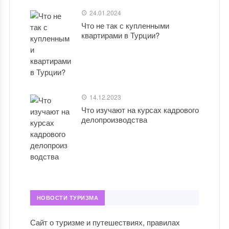
24.01.2024
Что не так с купленными
квартирами в Турции?
14.12.2023
Что изучают на курсах кадрового
делопроизводства
НОВОСТИ ТУРИЗМА
Сайт о туризме и путешествиях, правилах