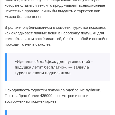
которые славятся тем, что придумывают всевозможные
нечестные правила, лишь бы выудить с туристов как
можно больше денег.
В ролике, опубликованном в соцсети, туристка показала,
как складывает личные вещи в наволочку подушки для
самолёта, затем застёгивает её, берёт с собой и спокойно
проходит с ней в самолёт.
«Идеальный лайфхак для путешествий –
подушка летит бесплатно», — заявила
туристка своим подписчикам.
Находчивость туристки получила одобрение публики.
Пост набрал более 435000 просмотров и сотни
восторженных комментариев.