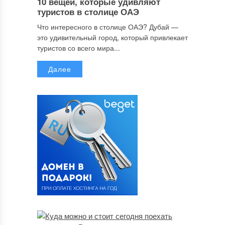
10 вещей, которые удивляют
туристов в столице ОАЭ
Что интересного в столице ОАЭ? Дубай —
это удивительный город, который привлекает
туристов со всего мира...
Далее