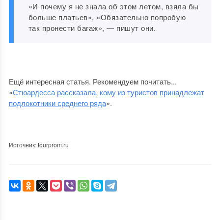
«И почему я не знала об этом летом, взяла бы
больше платьев», «Обязательно попробую
так пронести багаж», — пишут они.
Ещё интересная статья. Рекомендуем почитать...
«
Стюардесса рассказала, кому из туристов принадлежат
подлокотники среднего ряда
».
Источник: tourprom.ru