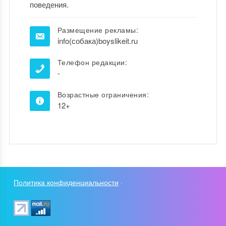
поведения.
Размещение рекламы:
info(собака)boyslikeit.ru
Телефон редакции:
-
Возрастные ограничения:
12+
Политика конфиденциальности
·