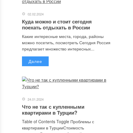
02.02.2024
Куда можно и стоит сегодня
поехать отдыхать в России
Какие интересные места, города, районы
можно посетить, посмотреть Сегодня Россия
предлагает множество интересных...
Далее
24.01.2024
Что не так с купленными
квартирами в Турции?
Table of Contents Toggle Проблемы с
квартирами в ТурцииСтоимость