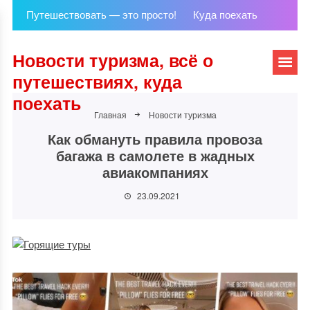
Путешествовать — это просто!
Куда поехать
Новости туризма, всё о
путешествиях, куда
поехать
Главная
Новости туризма
Как обмануть правила провоза
багажа в самолете в жадных
авиакомпаниях
23.09.2021