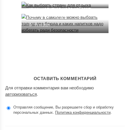
выбрать только два блюда и
каких напитков надо избегать
ради безопасности
11.10.2021
ОСТАВИТЬ КОММЕНТАРИЙ
Для отправки комментария вам необходимо
авторизоваться
.
Отправляя сообщение, Вы разрешаете сбор и обработку
персональных данных.
Политика конфиденциальности
.