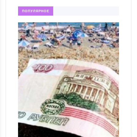
ПОПУЛЯРНОЕ