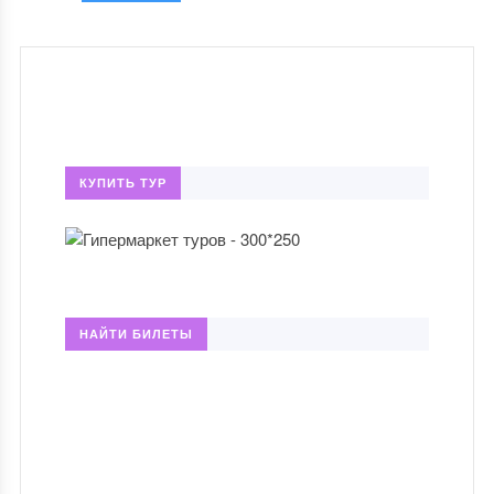
КУПИТЬ ТУР
НАЙТИ БИЛЕТЫ