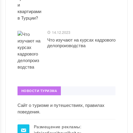
14.12.2023
Что изучают на курсах кадрового
делопроизводства
НОВОСТИ ТУРИЗМА
Сайт о туризме и путешествиях, правилах
поведения.
Размещение рекламы:
info(собака)boyslikeit.ru