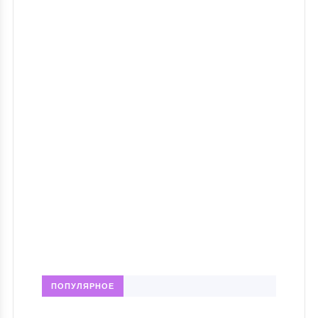
ПОПУЛЯРНОЕ