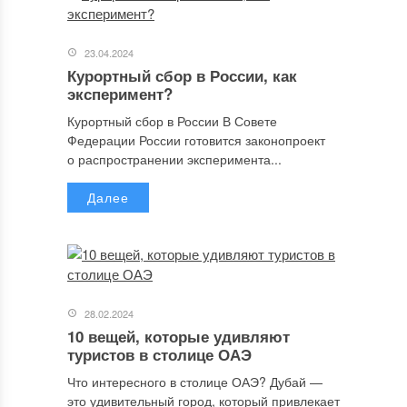
23.04.2024
Курортный сбор в России, как
эксперимент?
Курортный сбор в России В Совете
Федерации России готовится законопроект
о распространении эксперимента...
Далее
28.02.2024
10 вещей, которые удивляют
туристов в столице ОАЭ
Что интересного в столице ОАЭ? Дубай —
это удивительный город, который привлекает