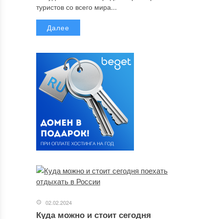
туристов со всего мира...
Далее
02.02.2024
Куда можно и стоит сегодня