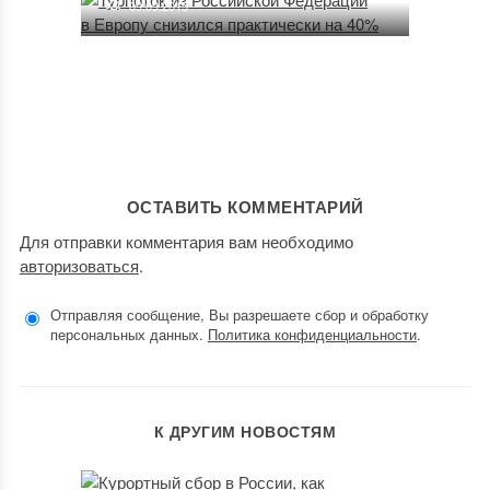
09.09.2015
ОСТАВИТЬ КОММЕНТАРИЙ
Для отправки комментария вам необходимо
авторизоваться
.
Отправляя сообщение, Вы разрешаете сбор и обработку
персональных данных.
Политика конфиденциальности
.
К ДРУГИМ НОВОСТЯМ