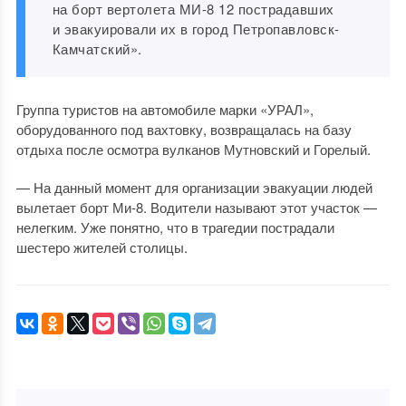
на борт вертолета МИ-8 12 пострадавших
и эвакуировали их в город Петропавловск-
Камчатский».
Группа туристов на автомобиле марки «УРАЛ»,
оборудованного под вахтовку, возвращалась на базу
отдыха после осмотра вулканов Мутновский и Горелый.
— На данный момент для организации эвакуации людей
вылетает борт Ми-8. Водители называют этот участок —
нелегким. Уже понятно, что в трагедии пострадали
шестеро жителей столицы.