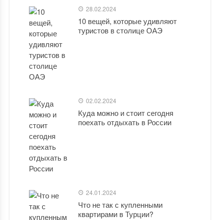
28.02.2024
10 вещей, которые удивляют
туристов в столице ОАЭ
02.02.2024
Куда можно и стоит сегодня
поехать отдыхать в России
24.01.2024
Что не так с купленными
квартирами в Турции?