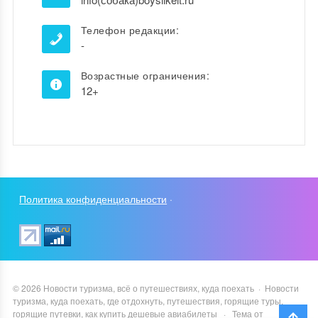
Телефон редакции:
-
Возрастные ограничения:
12+
Политика конфиденциальности
·
©
2026
Новости туризма, всё о путешествиях, куда поехать
·
Новости
туризма, куда поехать, где отдохнуть, путешествия, горящие туры,
горящие путевки, как купить дешевые авиабилеты
·
Тема от