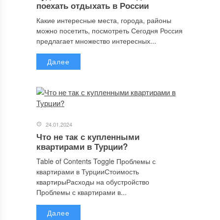
поехать отдыхать в России
Какие интересные места, города, районы
можно посетить, посмотреть Сегодня Россия
предлагает множество интересных...
Далее
24.01.2024
Что не так с купленными
квартирами в Турции?
Table of Contents Toggle Проблемы с
квартирами в ТурцииСтоимость
квартирыРасходы на обустройство
Проблемы с квартирами в...
Далее