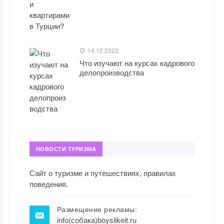
14.12.2023
Что изучают на курсах кадрового
делопроизводства
НОВОСТИ ТУРИЗМА
Сайт о туризме и путешествиях, правилах
поведения.
Размещение рекламы:
info(собака)boyslikeit.ru