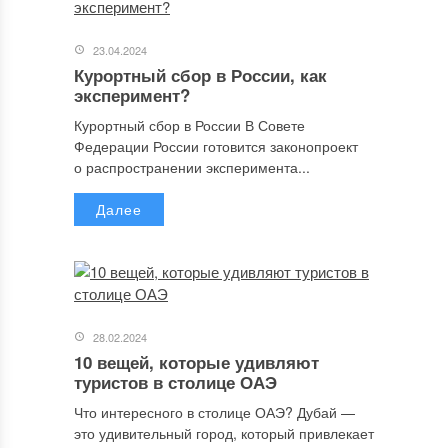
23.04.2024
Курортный сбор в России, как
эксперимент?
Курортный сбор в России В Совете
Федерации России готовится законопроект
о распространении эксперимента...
Далее
28.02.2024
10 вещей, которые удивляют
туристов в столице ОАЭ
Что интересного в столице ОАЭ? Дубай —
это удивительный город, который привлекает