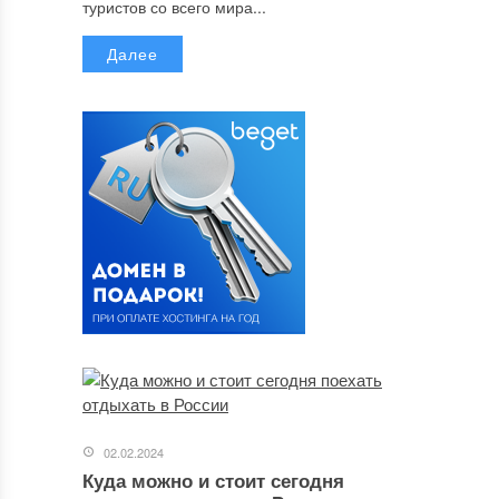
туристов со всего мира...
Далее
02.02.2024
Куда можно и стоит сегодня