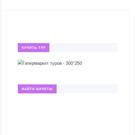
КУПИТЬ ТУР
НАЙТИ БИЛЕТЫ