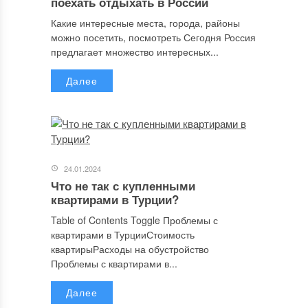
поехать отдыхать в России
Какие интересные места, города, районы
можно посетить, посмотреть Сегодня Россия
предлагает множество интересных...
Далее
24.01.2024
Что не так с купленными
квартирами в Турции?
Table of Contents Toggle Проблемы с
квартирами в ТурцииСтоимость
квартирыРасходы на обустройство
Проблемы с квартирами в...
Далее