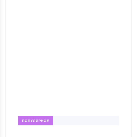
ПОПУЛЯРНОЕ