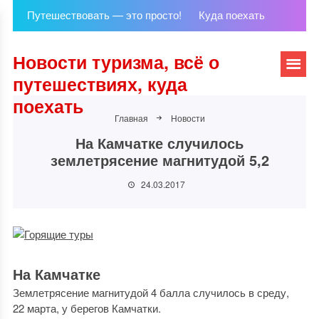
Путешествовать — это просто!
Куда поехать
Новости туризма, всё о
путешествиях, куда
поехать
Главная
Новости
На Камчатке случилось
землетрясение магнитудой 5,2
24.03.2017
На Камчатке
Землетрясение магнитудой 4 балла случилось в среду,
22 марта, у берегов Камчатки.