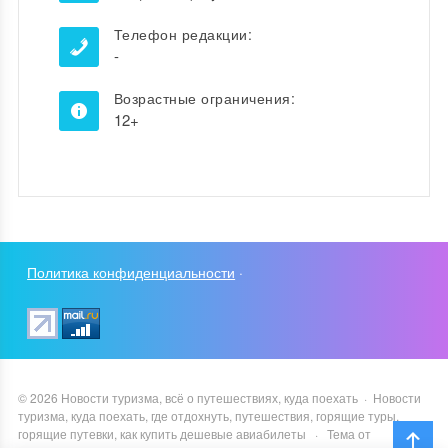
Телефон редакции:
-
Возрастные ограничения:
12+
Политика конфиденциальности
·
©
2026
Новости туризма, всё о путешествиях, куда поехать
·
Новости
туризма, куда поехать, где отдохнуть, путешествия, горящие туры,
горящие путевки, как купить дешевые авиабилеты
·
Тема от