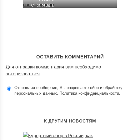
23.06.2016
ОСТАВИТЬ КОММЕНТАРИЙ
Для отправки комментария вам необходимо
авторизоваться
.
Отправляя сообщение, Вы разрешаете сбор и обработку
персональных данных.
Политика конфиденциальности
.
К ДРУГИМ НОВОСТЯМ