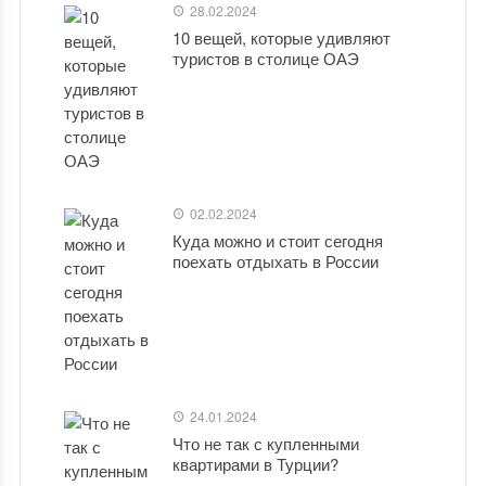
28.02.2024
10 вещей, которые удивляют
туристов в столице ОАЭ
02.02.2024
Куда можно и стоит сегодня
поехать отдыхать в России
24.01.2024
Что не так с купленными
квартирами в Турции?