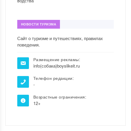
НОВОСТИ ТУРИЗМА
Сайт о туризме и путешествиях, правилах
поведения.
Размещение рекламы:
info(собака)boyslikeit.ru
Телефон редакции:
-
Возрастные ограничения:
12+