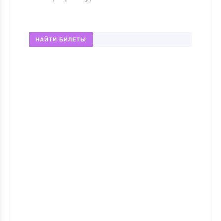
НАЙТИ БИЛЕТЫ