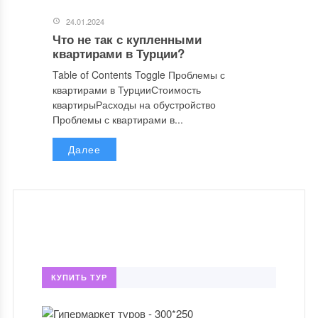
24.01.2024
Что не так с купленными
квартирами в Турции?
Table of Contents Toggle Проблемы с
квартирами в ТурцииСтоимость
квартирыРасходы на обустройство
Проблемы с квартирами в...
Далее
КУПИТЬ ТУР