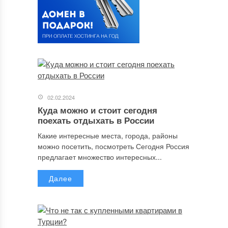
02.02.2024
Куда можно и стоит сегодня
поехать отдыхать в России
Какие интересные места, города, районы
можно посетить, посмотреть Сегодня Россия
предлагает множество интересных...
Далее