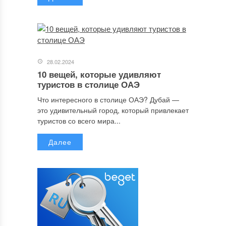
28.02.2024
10 вещей, которые удивляют
туристов в столице ОАЭ
Что интересного в столице ОАЭ? Дубай —
это удивительный город, который привлекает
туристов со всего мира...
Далее