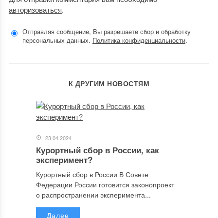
авторизоваться
.
Отправляя сообщение, Вы разрешаете сбор и обработку
персональных данных.
Политика конфиденциальности
.
К ДРУГИМ НОВОСТЯМ
23.04.2024
Курортный сбор в России, как
эксперимент?
Курортный сбор в России В Совете
Федерации России готовится законопроект
о распространении эксперимента...
Далее