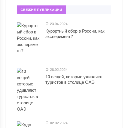
СВЕЖИЕ ПУБЛИКАЦИИ
23.04.2024
Курортный сбор в России, как
эксперимент?
28.02.2024
10 вещей, которые удивляют
туристов в столице ОАЭ
02.02.2024