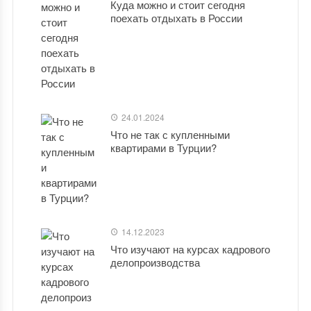
Куда можно и стоит сегодня
поехать отдыхать в России
24.01.2024
Что не так с купленными
квартирами в Турции?
14.12.2023
Что изучают на курсах кадрового
делопроизводства