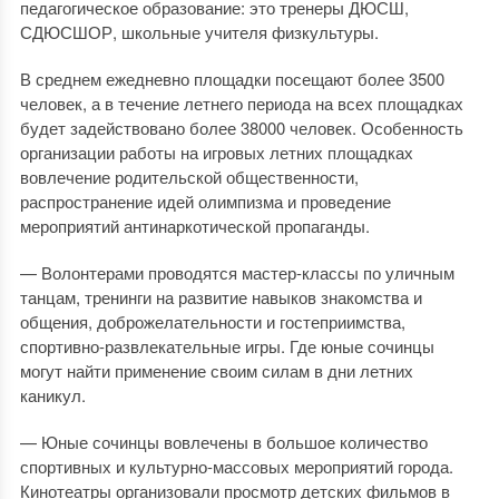
педагогическое образование: это тренеры ДЮСШ,
СДЮСШОР, школьные учителя физкультуры.
В среднем ежедневно площадки посещают более 3500
человек, а в течение летнего периода на всех площадках
будет задействовано более 38000 человек. Особенность
организации работы на игровых летних площадках
вовлечение родительской общественности,
распространение идей олимпизма и проведение
мероприятий антинаркотической пропаганды.
— Волонтерами проводятся мастер-классы по уличным
танцам, тренинги на развитие навыков знакомства и
общения, доброжелательности и гостеприимства,
спортивно-развлекательные игры. Где юные сочинцы
могут найти применение своим силам в дни летних
каникул.
— Юные сочинцы вовлечены в большое количество
спортивных и культурно-массовых мероприятий города.
Кинотеатры организовали просмотр детских фильмов в