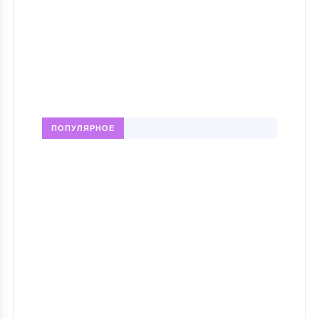
ПОПУЛЯРНОЕ