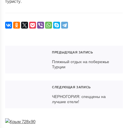
туристу.
ПРЕДЫДУЩАЯ ЗАПИСЬ
Пляжный отдых на побережье
Турции
СЛЕДУЮЩАЯ ЗАПИСЬ
ЧЕРНОГОРИЯ: спеццены на
лучшие отели!