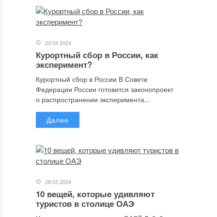
23.04.2024
Курортный сбор в России, как
эксперимент?
Курортный сбор в России В Совете
Федерации России готовится законопроект
о распространении эксперимента...
Далее
28.02.2024
10 вещей, которые удивляют
туристов в столице ОАЭ