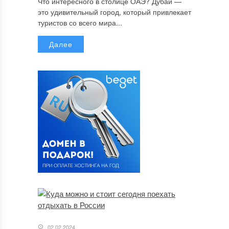
Что интересного в столице ОАЭ? Дубай —
это удивительный город, который привлекает
туристов со всего мира...
Далее
02.02.2024