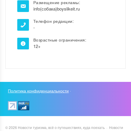
Размещение рекламы:
info(собака)boyslikeit.ru
Телефон редакции:
-
Возрастные ограничения:
12+
Политика конфиденциальности
·
©
2026
Новости туризма, всё о путешествиях, куда поехать
·
Новости