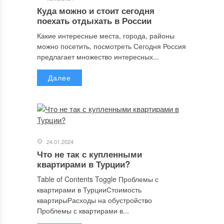
Куда можно и стоит сегодня
поехать отдыхать в России
Какие интересные места, города, районы
можно посетить, посмотреть Сегодня Россия
предлагает множество интересных...
Далее
24.01.2024
Что не так с купленными
квартирами в Турции?
Table of Contents Toggle Проблемы с
квартирами в ТурцииСтоимость
квартирыРасходы на обустройство
Проблемы с квартирами в...