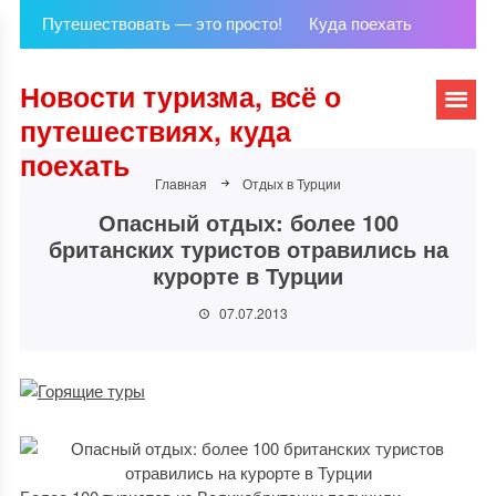
Путешествовать — это просто!
Куда поехать
Новости туризма, всё о
путешествиях, куда
поехать
Главная
Отдых в Турции
Опасный отдых: более 100
британских туристов отравились на
курорте в Турции
07.07.2013