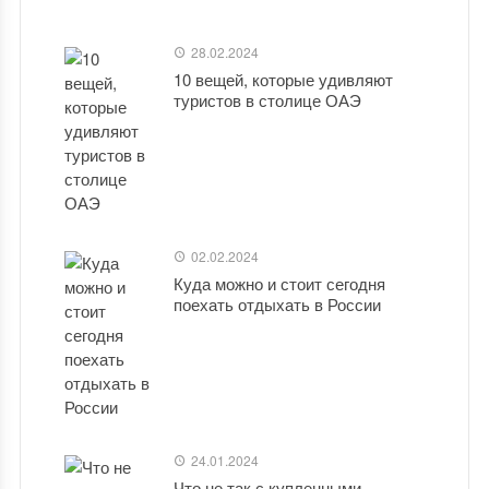
28.02.2024
10 вещей, которые удивляют
туристов в столице ОАЭ
02.02.2024
Куда можно и стоит сегодня
поехать отдыхать в России
24.01.2024
Что не так с купленными