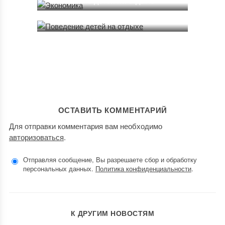
Поведение детей на отдыхе
21.06.2013
ОСТАВИТЬ КОММЕНТАРИЙ
Для отправки комментария вам необходимо
авторизоваться
.
Отправляя сообщение, Вы разрешаете сбор и обработку
персональных данных.
Политика конфиденциальности
.
К ДРУГИМ НОВОСТЯМ