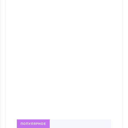
ПОПУЛЯРНОЕ