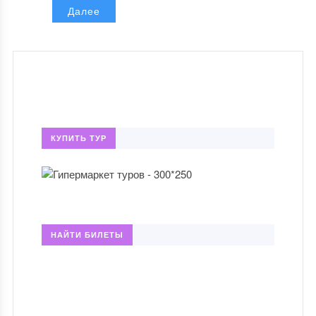
Далее
КУПИТЬ ТУР
НАЙТИ БИЛЕТЫ