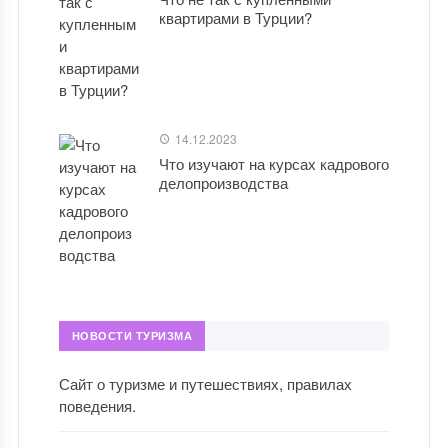
квартирами в Турции?
14.12.2023
Что изучают на курсах кадрового
делопроизводства
НОВОСТИ ТУРИЗМА
Сайт о туризме и путешествиях, правилах
поведения.