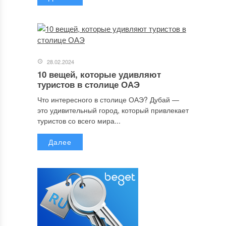
28.02.2024
10 вещей, которые удивляют
туристов в столице ОАЭ
Что интересного в столице ОАЭ? Дубай —
это удивительный город, который привлекает
туристов со всего мира...
Далее