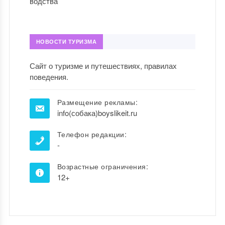
НОВОСТИ ТУРИЗМА
Сайт о туризме и путешествиях, правилах
поведения.
Размещение рекламы:
info(собака)boyslikeit.ru
Телефон редакции:
-
Возрастные ограничения:
12+