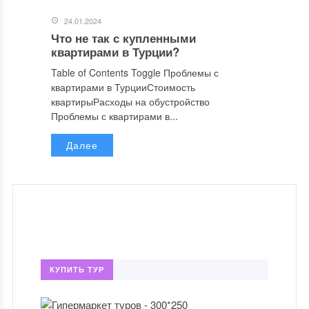
24.01.2024
Что не так с купленными
квартирами в Турции?
Table of Contents Toggle Проблемы с
квартирами в ТурцииСтоимость
квартирыРасходы на обустройство
Проблемы с квартирами в...
Далее
КУПИТЬ ТУР