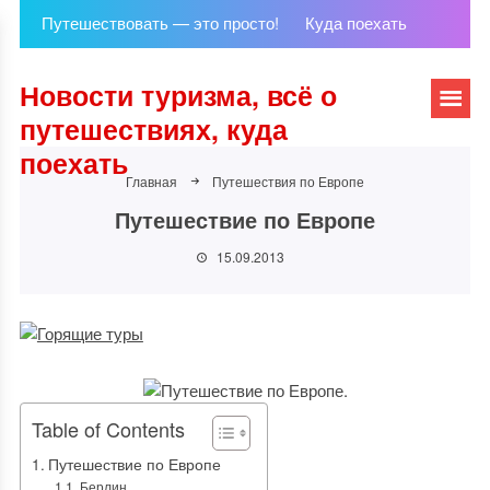
Путешествовать — это просто!
Куда поехать
Новости туризма, всё о
путешествиях, куда
поехать
Главная
Путешествия по Европе
Путешествие по Европе
15.09.2013
Table of Contents
Путешествие по Европе
Берлин