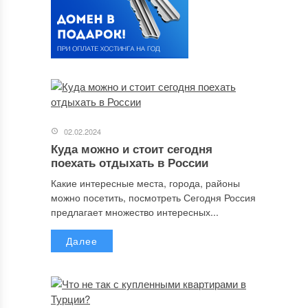
02.02.2024
Куда можно и стоит сегодня
поехать отдыхать в России
Какие интересные места, города, районы
можно посетить, посмотреть Сегодня Россия
предлагает множество интересных...
Далее