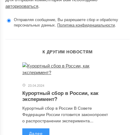
авторизоваться
.
Отправляя сообщение, Вы разрешаете сбор и обработку
персональных данных.
Политика конфиденциальности
.
К ДРУГИМ НОВОСТЯМ
23.04.2024
Курортный сбор в России, как
эксперимент?
Курортный сбор в России В Совете
Федерации России готовится законопроект
о распространении эксперимента...
Далее