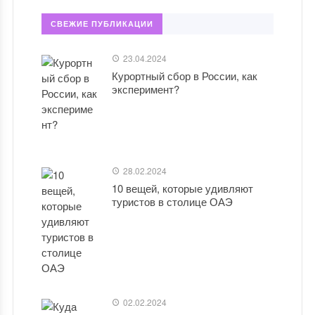
СВЕЖИЕ ПУБЛИКАЦИИ
23.04.2024
Курортный сбор в России, как
эксперимент?
28.02.2024
10 вещей, которые удивляют
туристов в столице ОАЭ
02.02.2024