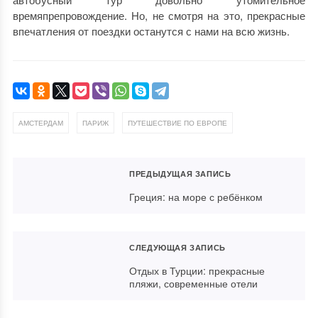
времяпрепровождение. Но, не смотря на это, прекрасные
впечатления от поездки останутся с нами на всю жизнь.
,
,
АМСТЕРДАМ
ПАРИЖ
ПУТЕШЕСТВИЕ ПО ЕВРОПЕ
ПРЕДЫДУЩАЯ ЗАПИСЬ
Греция: на море с ребёнком
СЛЕДУЮЩАЯ ЗАПИСЬ
Отдых в Турции: прекрасные
пляжи, современные отели