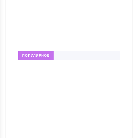
ПОПУЛЯРНОЕ