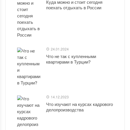
Куда можно и стоит сегодня
поехать отдыхать в России
24.01.2024
Что не так с купленными
квартирами в Турции?
14.12.2023
Что изучают на курсах кадрового
делопроизводства