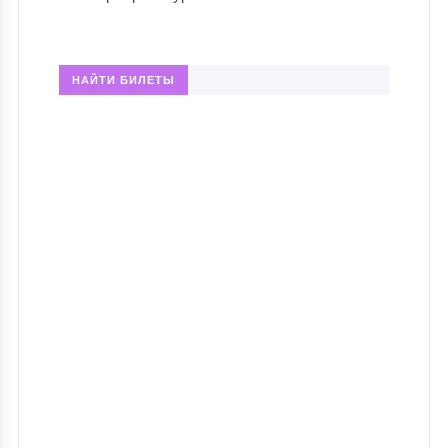
НАЙТИ БИЛЕТЫ