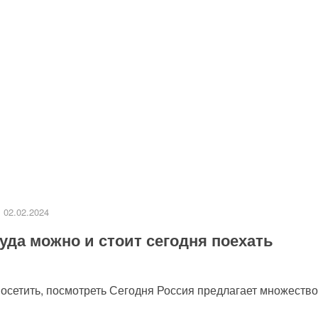
02.02.2024
уда можно и стоит сегодня поехать
посетить, посмотреть Сегодня Россия предлагает множество