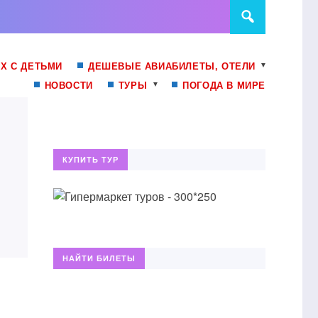
Х С ДЕТЬМИ
ДЕШЕВЫЕ АВИАБИЛЕТЫ, ОТЕЛИ
НОВОСТИ
ТУРЫ
ПОГОДА В МИРЕ
КУПИТЬ ТУР
НАЙТИ БИЛЕТЫ