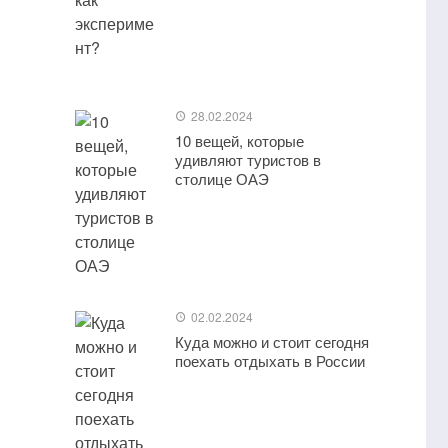
28.02.2024
10 вещей, которые
удивляют туристов в
столице ОАЭ
02.02.2024
Куда можно и стоит сегодня
поехать отдыхать в России