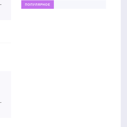
—
ПОПУЛЯРНОЕ
—