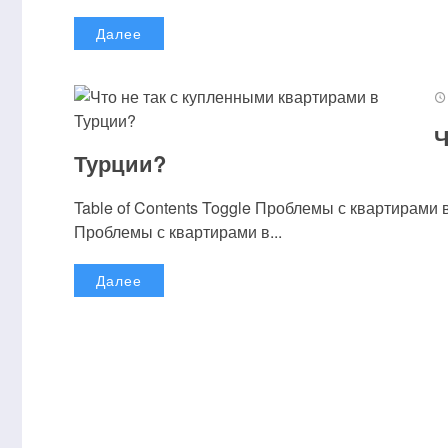
Далее
Ч
Турции?
Table of Contents Toggle Проблемы с квартирам
Проблемы с квартирами в...
Далее