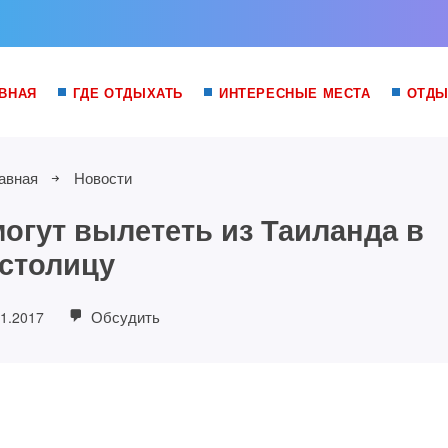
ВНАЯ
ГДЕ ОТДЫХАТЬ
ИНТЕРЕСНЫЕ МЕСТА
ОТДЫ
авная
Новости
могут вылететь из Таиланда в
столицу
Обсудить
01.2017